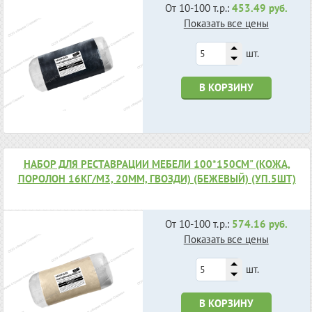
От 10-100 т.р.:
453.49 руб.
Показать все цены
шт.
В КОРЗИНУ
НАБОР ДЛЯ РЕСТАВРАЦИИ МЕБЕЛИ 100*150СМ" (КОЖА,
ПОРОЛОН 16КГ/М3, 20ММ, ГВОЗДИ) (БЕЖЕВЫЙ) (УП.5ШТ)
От 10-100 т.р.:
574.16 руб.
Показать все цены
шт.
В КОРЗИНУ