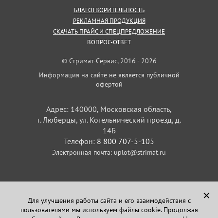
БЛАГОТВОРИТЕЛЬНОСТЬ
РЕКЛАМНАЯ ПРОДУКЦИЯ
СКАЧАТЬ ПРАЙС И СПЕЦПРЕДЛОЖЕНИЕ
ВОПРОС-ОТВЕТ
© Стримат-Сервис, 2016 - 2026
Информация на сайте не является публичной
офертой
Адрес: 140000, Московская область,
г. Люберцы, ул. Котельнический проезд, д.
14Б
Телефон:
8 800 707-5-105
Электронная почта:
uplot@strimat.ru
✕
Для улучшения работы сайта и его взаимодействия с
пользователями мы используем файлы cookie. Продолжая
Задайте вопрос