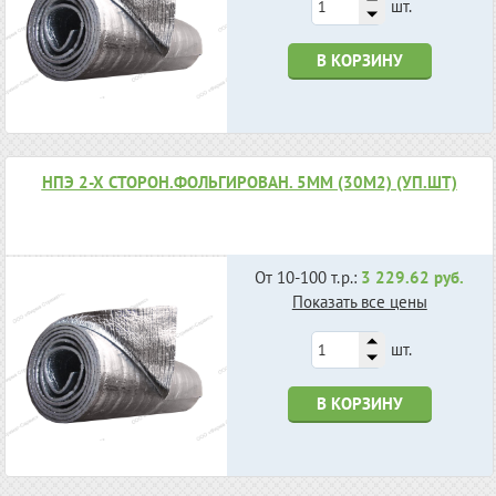
шт.
В КОРЗИНУ
НПЭ 2-Х СТОРОН.ФОЛЬГИРОВАН. 5ММ (30М2) (УП.ШТ)
От 10-100 т.р.:
3 229.62 руб.
Показать все цены
шт.
В КОРЗИНУ