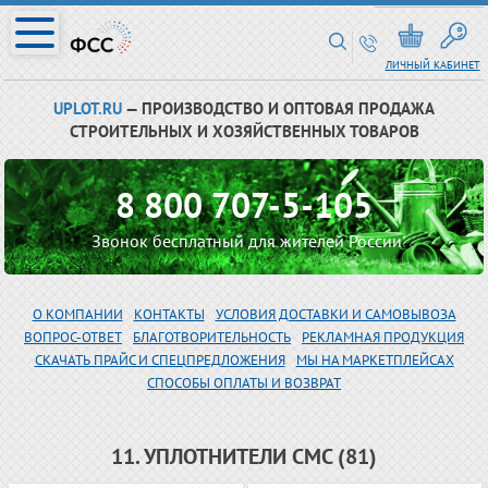
ЛИЧНЫЙ КАБИНЕТ
UPLOT.RU
— ПРОИЗВОДСТВО И ОПТОВАЯ ПРОДАЖА
СТРОИТЕЛЬНЫХ И ХОЗЯЙСТВЕННЫХ ТОВАРОВ
8 800 707-5-105
Звонок бесплатный для жителей России
О КОМПАНИИ
КОНТАКТЫ
УСЛОВИЯ ДОСТАВКИ И САМОВЫВОЗА
ВОПРОС-ОТВЕТ
БЛАГОТВОРИТЕЛЬНОСТЬ
РЕКЛАМНАЯ ПРОДУКЦИЯ
СКАЧАТЬ ПРАЙС И СПЕЦПРЕДЛОЖЕНИЯ
МЫ НА МАРКЕТПЛЕЙСАХ
СПОСОБЫ ОПЛАТЫ И ВОЗВРАТ
11. УПЛОТНИТЕЛИ СМС (81)