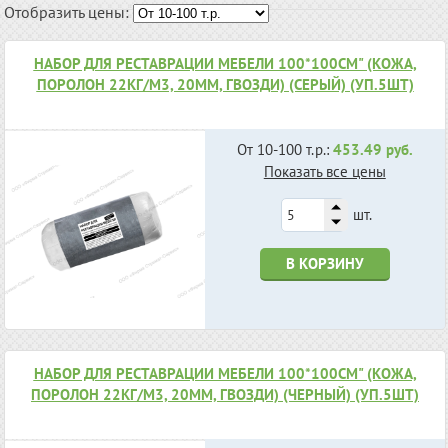
Отобразить цены:
НАБОР ДЛЯ РЕСТАВРАЦИИ МЕБЕЛИ 100*100СМ" (КОЖА,
ПОРОЛОН 22КГ/М3, 20ММ, ГВОЗДИ) (СЕРЫЙ) (УП.5ШТ)
От 10-100 т.р.:
453.49 руб.
Показать все цены
шт.
В КОРЗИНУ
НАБОР ДЛЯ РЕСТАВРАЦИИ МЕБЕЛИ 100*100СМ" (КОЖА,
ПОРОЛОН 22КГ/М3, 20ММ, ГВОЗДИ) (ЧЕРНЫЙ) (УП.5ШТ)