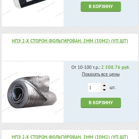
В КОРЗИНУ
НПЭ 2-Х СТОРОН.ФОЛЬГИРОВАН. 2ММ (30М2) (УП.ШТ)
От 10-100 т.р.:
2 508.76 руб.
Показать все цены
шт.
В КОРЗИНУ
НПЭ 2-Х СТОРОН.ФОЛЬГИРОВАН. 3ММ (30М2) (УП.ШТ)