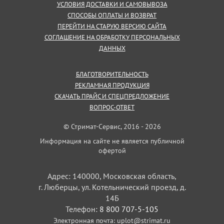
УСЛОВИЯ ДОСТАВКИ И САМОВЫВОЗА
СПОСОБЫ ОПЛАТЫ И ВОЗВРАТ
ПЕРЕЙТИ НА СТАРУЮ ВЕРСИЮ САЙТА
СОГЛАШЕНИЕ НА ОБРАБОТКУ ПЕРСОНАЛЬНЫХ
ДАННЫХ
БЛАГОТВОРИТЕЛЬНОСТЬ
РЕКЛАМНАЯ ПРОДУКЦИЯ
СКАЧАТЬ ПРАЙС И СПЕЦПРЕДЛОЖЕНИЕ
ВОПРОС-ОТВЕТ
© Стримат-Сервис, 2016 - 2026
Информация на сайте не является публичной
офертой
Адрес: 140000, Московская область,
г. Люберцы, ул. Котельнический проезд, д.
14Б
Телефон:
8 800 707-5-105
Электронная почта:
uplot@strimat.ru