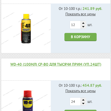
От 10-100 т.р.:
241.89 руб.
Показать все цены
шт.
В КОРЗИНУ
WD-40 (100МЛ) СР-ВО ДЛЯ ТЫСЯЧИ ПРИМ (УП.24ШТ)
От 10-100 т.р.:
454.87 руб.
Показать все цены
шт.