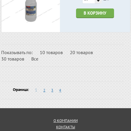
В КОРЗИНУ
Показывать по:
10 товаров
20 товаров
30 товаров
Все
1
Страница:
2
3
4
О КОМПАНИИ
КОНТАКТЫ