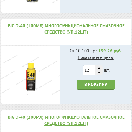
BIG D-40 (100МЛ) МНОГОФУНКЦИОНАЛЬНОЕ СМАЗОЧНОЕ
СРЕДСТВО (УП.12ШТ)
От 10-100 т.р.:
199.26 руб.
Показать все цены
шт.
В КОРЗИНУ
BIG D-40 (200МЛ) МНОГОФУНКЦИОНАЛЬНОЕ СМАЗОЧНОЕ
СРЕДСТВО (УП.12ШТ)