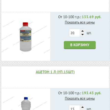
От 10-100 т.р.:
133.69 руб.
Показать все цены
шт.
В КОРЗИНУ
АЦЕТОН 1 Л (УП.15ШТ)
От 10-100 т.р.:
193.43 руб.
Показать все цены
шт.