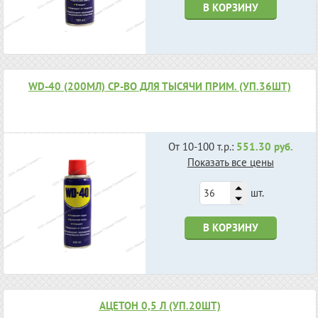
В КОРЗИНУ
WD-40 (200МЛ) СР-ВО ДЛЯ ТЫСЯЧИ ПРИМ. (УП.36ШТ)
От 10-100 т.р.:
551.30 руб.
Показать все цены
шт.
В КОРЗИНУ
АЦЕТОН 0,5 Л (УП.20ШТ)