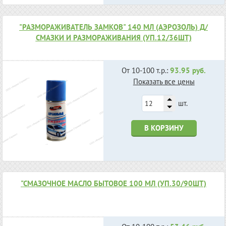
"РАЗМОРАЖИВАТЕЛЬ ЗАМКОВ" 140 МЛ (АЭРОЗОЛЬ) Д/
СМАЗКИ И РАЗМОРАЖИВАНИЯ (УП.12/36ШТ)
От 10-100 т.р.:
93.95 руб.
Показать все цены
шт.
В КОРЗИНУ
"СМАЗОЧНОЕ МАСЛО БЫТОВОЕ 100 МЛ (УП.30/90ШТ)