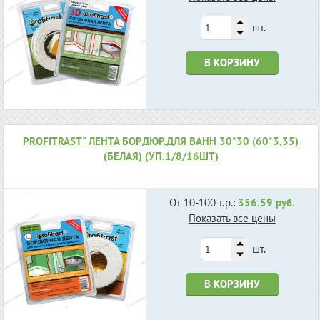
шт.
В КОРЗИНУ
PROFITRAST" ЛЕНТА БОРДЮР.ДЛЯ ВАНН 30*30 (60*3,35)
(БЕЛАЯ) (УП.1/8/16ШТ)
От 10-100 т.р.:
356.59 руб.
Показать все цены
шт.
В КОРЗИНУ