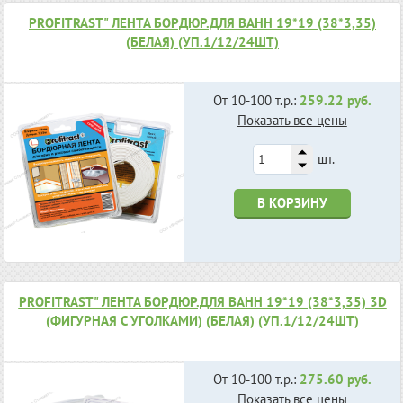
PROFITRAST" ЛЕНТА БОРДЮР.ДЛЯ ВАНН 19*19 (38*3,35)
(БЕЛАЯ) (УП.1/12/24ШТ)
От 10-100 т.р.:
259.22 руб.
Показать все цены
шт.
В КОРЗИНУ
PROFITRAST" ЛЕНТА БОРДЮР.ДЛЯ ВАНН 19*19 (38*3,35) 3D
(ФИГУРНАЯ С УГОЛКАМИ) (БЕЛАЯ) (УП.1/12/24ШТ)
От 10-100 т.р.:
275.60 руб.
Показать все цены