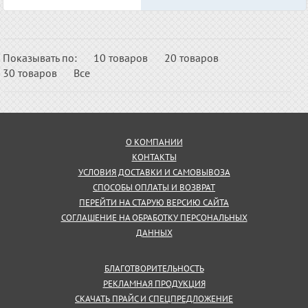
Показывать по:
10 товаров
20 товаров
30 товаров
Все
О КОМПАНИИ
КОНТАКТЫ
УСЛОВИЯ ДОСТАВКИ И САМОВЫВОЗА
СПОСОБЫ ОПЛАТЫ И ВОЗВРАТ
ПЕРЕЙТИ НА СТАРУЮ ВЕРСИЮ САЙТА
СОГЛАШЕНИЕ НА ОБРАБОТКУ ПЕРСОНАЛЬНЫХ
ДАННЫХ
БЛАГОТВОРИТЕЛЬНОСТЬ
РЕКЛАМНАЯ ПРОДУКЦИЯ
СКАЧАТЬ ПРАЙС И СПЕЦПРЕДЛОЖЕНИЕ