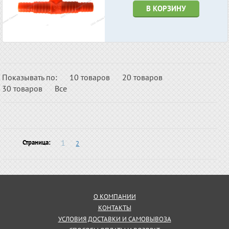
В КОРЗИНУ
Показывать по:
10 товаров
20 товаров
30 товаров
Все
1
Страница:
2
О КОМПАНИИ
КОНТАКТЫ
УСЛОВИЯ ДОСТАВКИ И САМОВЫВОЗА