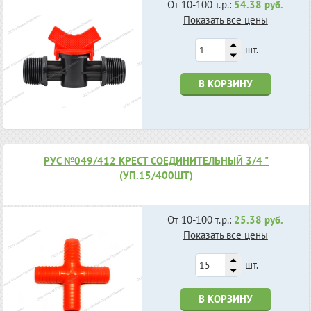
От 10-100 т.р.:
54.38 руб.
Показать все цены
шт.
В КОРЗИНУ
РУС №049/412 КРЕСТ СОЕДИНИТЕЛЬНЫЙ 3/4 "
(УП.15/400ШТ)
От 10-100 т.р.:
25.38 руб.
Показать все цены
шт.
В КОРЗИНУ