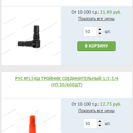
От 10-100 т.р.:
21.80 руб.
Показать все цены
шт.
В КОРЗИНУ
РУС №134Ш ТРОЙНИК СОЕДИНИТЕЛЬНЫЙ 1/2-3/4
(УП.30/600ШТ)
От 10-100 т.р.:
22.73 руб.
Показать все цены
шт.