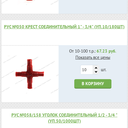
РУС №050 КРЕСТ СОЕДИНИТЕЛЬНЫЙ 1" - 3/4" (УП.10/180ШТ)
От 10-100 т.р.:
67.23 руб.
Показать все цены
шт.
В КОРЗИНУ
РУС №058/158 УГОЛОК СОЕДИНИТЕЛЬНЫЙ 1/2 - 3/4 "
(УП.50/1000ШТ)