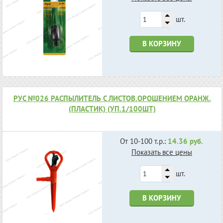
шт.
В КОРЗИНУ
РУС №026 РАСПЫЛИТЕЛЬ С ЛИСТОВ.ОРОШЕНИЕМ ОРАНЖ.
(ПЛАСТИК) (УП.1/100ШТ)
От 10-100 т.р.:
14.36 руб.
Показать все цены
шт.
В КОРЗИНУ