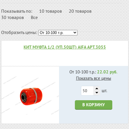
Показывать по:
10 товаров
20 товаров
30 товаров
Все
Отобразить цены:
КИТ МУФТА 1/2 (УП.50ШТ) AIFA АРТ.3055
От 10-100 т.р.:
22.02 руб.
Показать все цены
шт.
В КОРЗИНУ