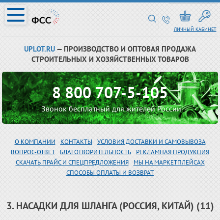
ЛИЧНЫЙ КАБИНЕТ
UPLOT.RU
— ПРОИЗВОДСТВО И ОПТОВАЯ ПРОДАЖА
СТРОИТЕЛЬНЫХ И ХОЗЯЙСТВЕННЫХ ТОВАРОВ
8 800 707-5-105
Звонок бесплатный для жителей России
О КОМПАНИИ
КОНТАКТЫ
УСЛОВИЯ ДОСТАВКИ И САМОВЫВОЗА
ВОПРОС-ОТВЕТ
БЛАГОТВОРИТЕЛЬНОСТЬ
РЕКЛАМНАЯ ПРОДУКЦИЯ
СКАЧАТЬ ПРАЙС И СПЕЦПРЕДЛОЖЕНИЯ
МЫ НА МАРКЕТПЛЕЙСАХ
СПОСОБЫ ОПЛАТЫ И ВОЗВРАТ
3. НАСАДКИ ДЛЯ ШЛАНГА (РОССИЯ, КИТАЙ) (11)