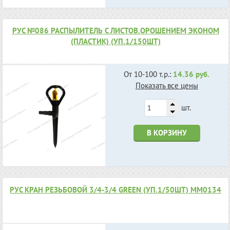
РУС №086 РАСПЫЛИТЕЛЬ С ЛИСТОВ.ОРОШЕНИЕМ ЭКОНОМ
(ПЛАСТИК) (УП.1/150ШТ)
От 10-100 т.р.:
14.36 руб.
Показать все цены
шт.
В КОРЗИНУ
РУС КРАН РЕЗЬБОВОЙ 3/4-3/4 GREEN (УП.1/50ШТ) MM0134