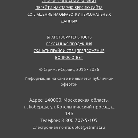
СПОСОБЫ ОПЛАТЫ И ВОЗВРАТ
ПЕРЕЙТИ НА СТАРУЮ ВЕРСИЮ САЙТА
СОГЛАШЕНИЕ НА ОБРАБОТКУ ПЕРСОНАЛЬНЫХ
ДАННЫХ
БЛАГОТВОРИТЕЛЬНОСТЬ
РЕКЛАМНАЯ ПРОДУКЦИЯ
СКАЧАТЬ ПРАЙС И СПЕЦПРЕДЛОЖЕНИЕ
ВОПРОС-ОТВЕТ
© Стримат-Сервис, 2016 - 2026
Информация на сайте не является публичной
офертой
Адрес: 140000, Московская область,
г. Люберцы, ул. Котельнический проезд, д.
14Б
Телефон:
8 800 707-5-105
Электронная почта:
uplot@strimat.ru