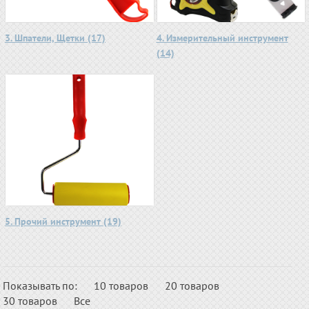
3. Шпатели, Щетки (17)
4. Измерительный инструмент
(14)
5. Прочий инструмент (19)
Показывать по:
10 товаров
20 товаров
30 товаров
Все