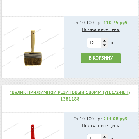
От 10-100 т.р.:
110.75 руб.
Показать все цены
шт.
В КОРЗИНУ
*ВАЛИК ПРИЖИМНОЙ РЕЗИНОВЫЙ 180ММ (УП.1/24ШТ)
1381188
От 10-100 т.р.:
214.08 руб.
Показать все цены
шт.