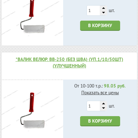
шт.
В КОРЗИНУ
*ВАЛИК ВЕЛЮР. ВВ-250 (БЕЗ ШВА) (УП.1/10/50ШТ)
(УЛУЧШЕННЫЙ)
От 10-100 т.р.:
98.05 руб.
Показать все цены
шт.
В КОРЗИНУ