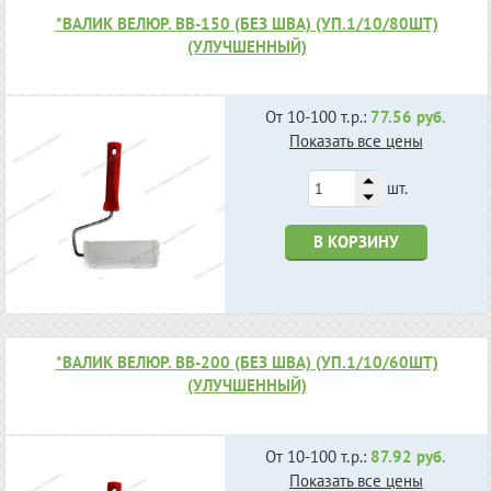
*ВАЛИК ВЕЛЮР. ВВ-150 (БЕЗ ШВА) (УП.1/10/80ШТ)
(УЛУЧШЕННЫЙ)
От 10-100 т.р.:
77.56 руб.
Показать все цены
шт.
В КОРЗИНУ
*ВАЛИК ВЕЛЮР. ВВ-200 (БЕЗ ШВА) (УП.1/10/60ШТ)
(УЛУЧШЕННЫЙ)
От 10-100 т.р.:
87.92 руб.
Показать все цены