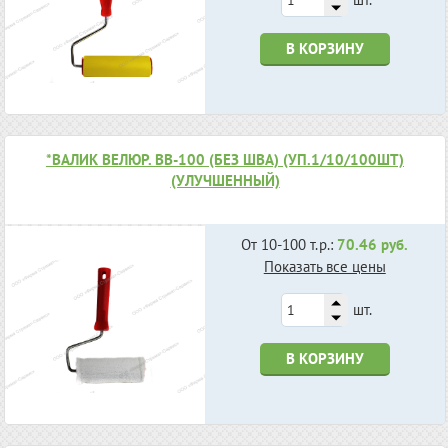
В КОРЗИНУ
*ВАЛИК ВЕЛЮР. ВВ-100 (БЕЗ ШВА) (УП.1/10/100ШТ)
(УЛУЧШЕННЫЙ)
От 10-100 т.р.:
70.46 руб.
Показать все цены
шт.
В КОРЗИНУ