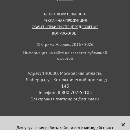
БЛАГОТВОРИТЕЛЬНОСТЬ
РЕКЛАМНАЯ ПРОДУКЦИЯ
СКАЧАТЬ ПРАЙС И СПЕЦПРЕДЛОЖЕНИЕ
ВОПРОС-ОТВЕТ
© Стримат-Сервис, 2016 - 2026
Информация на сайте не является публичной
офертой
Адрес: 140000, Московская область,
г. Люберцы, ул. Котельнический проезд, д.
14Б
Телефон:
8 800 707-5-105
Электронная почта:
uplot@strimat.ru
✕
Для улучшения работы сайта и его взаимодействия с