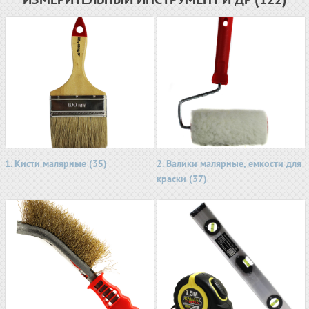
1. Кисти малярные (35)
2. Валики малярные, емкости для
краски (37)