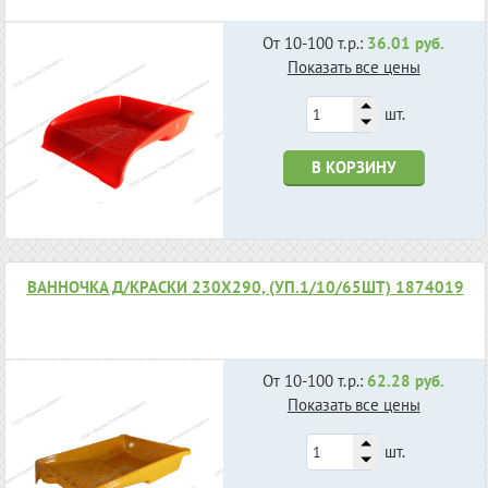
От 10-100 т.р.:
36.01 руб.
Показать все цены
шт.
В КОРЗИНУ
ВАННОЧКА Д/КРАСКИ 230Х290, (УП.1/10/65ШТ) 1874019
От 10-100 т.р.:
62.28 руб.
Показать все цены
шт.