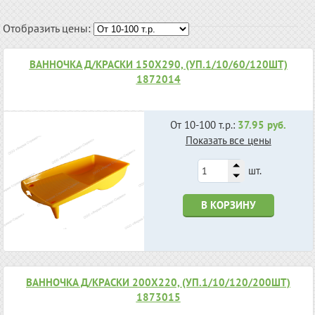
Отобразить цены:
ВАННОЧКА Д/КРАСКИ 150Х290, (УП.1/10/60/120ШТ)
1872014
От 10-100 т.р.:
37.95 руб.
Показать все цены
шт.
В КОРЗИНУ
ВАННОЧКА Д/КРАСКИ 200Х220, (УП.1/10/120/200ШТ)
1873015