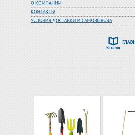
О КОМПАНИИ
КОНТАКТЫ
УСЛОВИЯ ДОСТАВКИ И САМОВЫВОЗА
ГЛАВ