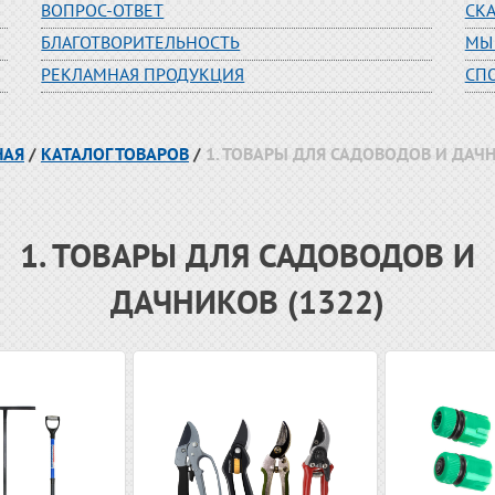
ВОПРОС-ОТВЕТ
СК
БЛАГОТВОРИТЕЛЬНОСТЬ
МЫ
РЕКЛАМНАЯ ПРОДУКЦИЯ
СП
НАЯ
/
КАТАЛОГ ТОВАРОВ
/
1. ТОВАРЫ ДЛЯ САДОВОДОВ И ДАЧ
1. ТОВАРЫ ДЛЯ САДОВОДОВ И
ДАЧНИКОВ (1322)