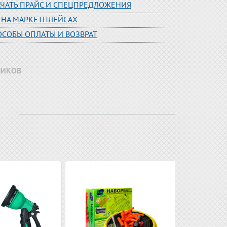
АЧАТЬ ПРАЙС И СПЕЦПРЕДЛОЖЕНИЯ
 НА МАРКЕТПЛЕЙСАХ
ОСОБЫ ОПЛАТЫ И ВОЗВРАТ
НИКОВ