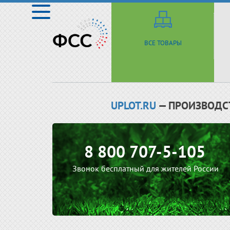
ВСЕ ТОВАРЫ
UPLOT.RU
— ПРОИЗВОДС
8 800 707-5-105
Звонок бесплатный для жителей России