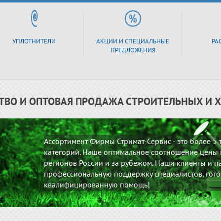
УПЛОТНИТЕЛИ
АКЦИИ И СПЕЦИАЛЬНЫЕ
РА
ПРЕДЛОЖЕНИЯ
ТВО И ОПТОВАЯ ПРОДАЖА СТРОИТЕЛЬНЫХ И 
Ассортимент Фирмы Стримат-Сервис - это более 5
категорий. Наше оптимальное соотношение цены и
регионов России и за рубежом. Наши клиенты и па
профессиональную поддержку специалистов, гото
квалифицированную помощь!