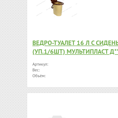
ВЕДРО-ТУАЛЕТ 16 Л С СИДЕН
(УП.1/6ШТ) МУЛЬТИПЛАСТ Д*
Артикул:
Вес:
Объём: