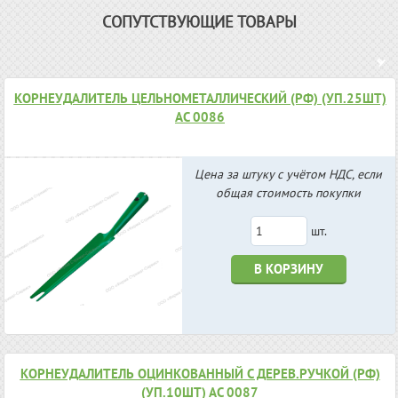
СОПУТСТВУЮЩИЕ ТОВАРЫ
КОРНЕУДАЛИТЕЛЬ ЦЕЛЬНОМЕТАЛЛИЧЕСКИЙ (РФ) (УП.25ШТ)
АС 0086
Цена за штуку с учётом НДС, если
общая стоимость покупки
шт.
В КОРЗИНУ
КОРНЕУДАЛИТЕЛЬ ОЦИНКОВАННЫЙ С ДЕРЕВ.РУЧКОЙ (РФ)
(УП.10ШТ) АС 0087