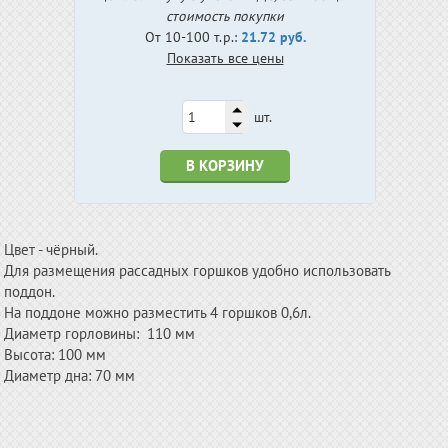
стоимость покупки
От 10-100 т.р.:
21.72 руб.
Показать все цены
шт.
В КОРЗИНУ
Цвет - чёрный.
Для размещения рассадных горшков удобно использовать
поддон.
На поддоне можно разместить 4 горшков 0,6л.
Диаметр горловины: 110 мм
Высота: 100 мм
Диаметр дна: 70 мм