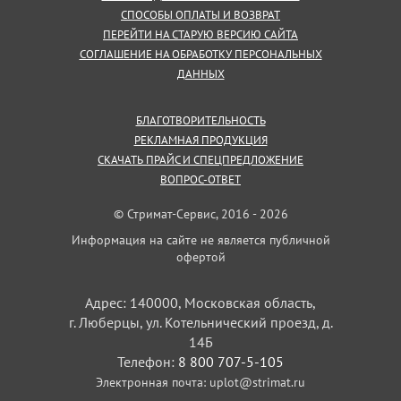
СПОСОБЫ ОПЛАТЫ И ВОЗВРАТ
ПЕРЕЙТИ НА СТАРУЮ ВЕРСИЮ САЙТА
СОГЛАШЕНИЕ НА ОБРАБОТКУ ПЕРСОНАЛЬНЫХ
ДАННЫХ
БЛАГОТВОРИТЕЛЬНОСТЬ
РЕКЛАМНАЯ ПРОДУКЦИЯ
СКАЧАТЬ ПРАЙС И СПЕЦПРЕДЛОЖЕНИЕ
ВОПРОС-ОТВЕТ
© Стримат-Сервис, 2016 - 2026
Информация на сайте не является публичной
офертой
Адрес: 140000, Московская область,
г. Люберцы, ул. Котельнический проезд, д.
14Б
Телефон:
8 800 707-5-105
Электронная почта:
uplot@strimat.ru