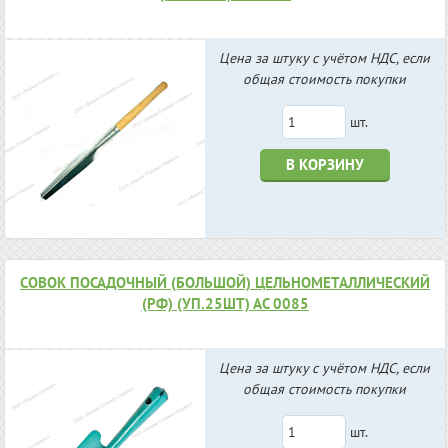
Цена за штуку с учётом НДС, если
общая стоимость покупки
шт.
В КОРЗИНУ
СОВОК ПОСАДОЧНЫЙ (БОЛЬШОЙ) ЦЕЛЬНОМЕТАЛЛИЧЕСКИЙ
(РФ) (УП.25ШТ) АС 0085
Цена за штуку с учётом НДС, если
общая стоимость покупки
шт.