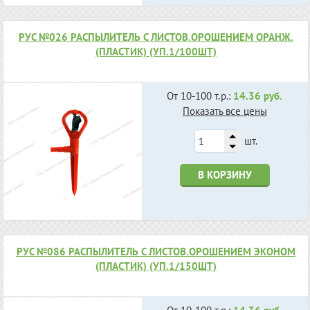
РУС №026 РАСПЫЛИТЕЛЬ С ЛИСТОВ.ОРОШЕНИЕМ ОРАНЖ.
(ПЛАСТИК) (УП.1/100ШТ)
От 10-100 т.р.:
14.36 руб.
Показать все цены
шт.
В КОРЗИНУ
РУС №086 РАСПЫЛИТЕЛЬ С ЛИСТОВ.ОРОШЕНИЕМ ЭКОНОМ
(ПЛАСТИК) (УП.1/150ШТ)