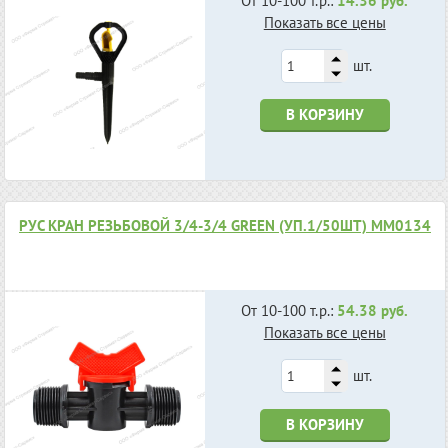
От 10-100 т.р.:
14.36 руб.
Показать все цены
шт.
В КОРЗИНУ
РУС КРАН РЕЗЬБОВОЙ 3/4-3/4 GREEN (УП.1/50ШТ) MM0134
От 10-100 т.р.:
54.38 руб.
Показать все цены
шт.
В КОРЗИНУ