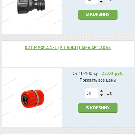
В КОРЗИНУ
КИТ МУФТА 1/2 (УП.50ШТ) AIFA АРТ.3055
От 10-100 т.р.:
22.02 руб.
Показать все цены
шт.
В КОРЗИНУ