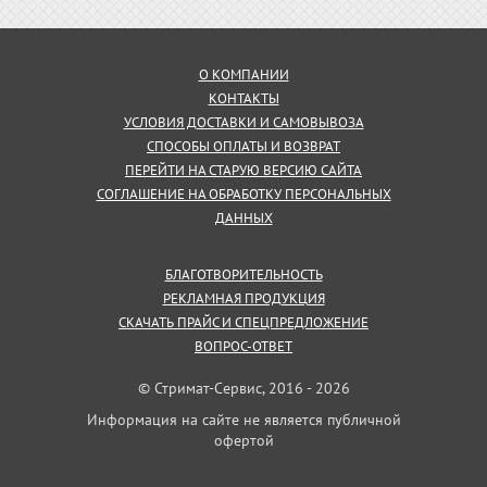
О КОМПАНИИ
КОНТАКТЫ
УСЛОВИЯ ДОСТАВКИ И САМОВЫВОЗА
СПОСОБЫ ОПЛАТЫ И ВОЗВРАТ
ПЕРЕЙТИ НА СТАРУЮ ВЕРСИЮ САЙТА
СОГЛАШЕНИЕ НА ОБРАБОТКУ ПЕРСОНАЛЬНЫХ
ДАННЫХ
БЛАГОТВОРИТЕЛЬНОСТЬ
РЕКЛАМНАЯ ПРОДУКЦИЯ
СКАЧАТЬ ПРАЙС И СПЕЦПРЕДЛОЖЕНИЕ
ВОПРОС-ОТВЕТ
© Стримат-Сервис, 2016 - 2026
Информация на сайте не является публичной
офертой