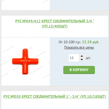
РУС №049/412 КРЕСТ СОЕДИНИТЕЛЬНЫЙ 3/4 "
(УП.15/400ШТ)
От 10-100 т.р.:
25.38 руб.
Показать все цены
шт.
В КОРЗИНУ
РУС №050 КРЕСТ СОЕДИНИТЕЛЬНЫЙ 1" - 3/4" (УП.10/180ШТ)