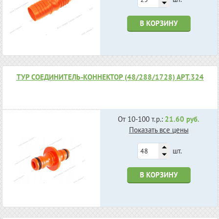
В КОРЗИНУ
ТУР СОЕДИНИТЕЛЬ-КОННЕКТОР (48/288/1728) АРТ.324
От 10-100 т.р.:
21.60 руб.
Показать все цены
шт.
В КОРЗИНУ