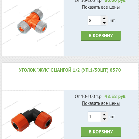
От 10-100 т.р.:
66.60 руб.
Показать все цены
шт.
В КОРЗИНУ
УГОЛОК "ЖУК" С ЦАНГОЙ 1/2 (УП.1/50ШТ) 8570
От 10-100 т.р.:
48.38 руб.
Показать все цены
шт.
В КОРЗИНУ