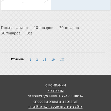
Показывать по:
10 товаров
20 товаров
30 товаров
Все
20
Страница:
1
2
18
19
О КОМПАНИИ
КОНТАКТЫ
УСЛОВИЯ ДОСТАВКИ И САМОВЫВОЗА
СПОСОБЫ ОПЛАТЫ И ВОЗВРАТ
ПЕРЕЙТИ НА СТАРУЮ ВЕРСИЮ САЙТА