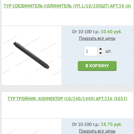
ТУР СОЕДИНИТЕЛЬ-УДЛИНИТЕЛЬ (УП.1/10/200ШТ) АРТ.38 (А)
От 10-100 т.р.:
30.60 руб.
Показать все цены
шт.
В КОРЗИНУ
ТУР ТРОЙНИК -КОННЕКТОР (10/240/1440) АРТ.336 (5053)
От 10-100 т.р.:
38.70 руб.
Показать все цены