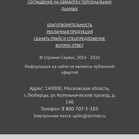
СОГЛАШЕНИЕ НА ОБРАБОТКУ ПЕРСОНАЛЬНЫХ
ДАННЫХ
БЛАГОТВОРИТЕЛЬНОСТЬ
РЕКЛАМНАЯ ПРОДУКЦИЯ
СКАЧАТЬ ПРАЙС И СПЕЦПРЕДЛОЖЕНИЕ
ВОПРОС-ОТВЕТ
© Стримат-Сервис, 2016 - 2026
Информация на сайте не является публичной
офертой
Адрес: 140000, Московская область,
г. Люберцы, ул. Котельнический проезд, д.
14Б
Телефон:
8 800 707-5-105
Электронная почта:
uplot@strimat.ru