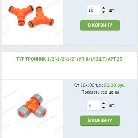
шт.
В КОРЗИНУ
ТУР ТРОЙНИК 1/2"-1/2"-1/2" (УП.8/192ШТ) АРТ.23
От 10-100 т.р.:
52.20 руб.
Показать все цены
шт.
В КОРЗИНУ