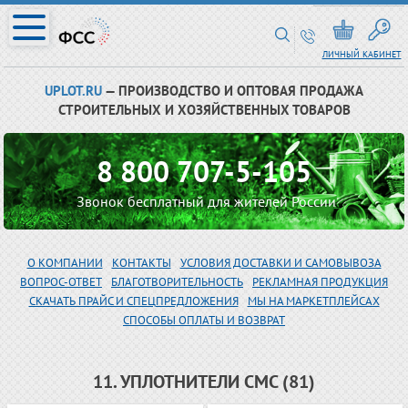
ЛИЧНЫЙ КАБИНЕТ
UPLOT.RU
— ПРОИЗВОДСТВО И ОПТОВАЯ ПРОДАЖА
СТРОИТЕЛЬНЫХ И ХОЗЯЙСТВЕННЫХ ТОВАРОВ
8 800 707-5-105
Звонок бесплатный для жителей России
О КОМПАНИИ
КОНТАКТЫ
УСЛОВИЯ ДОСТАВКИ И САМОВЫВОЗА
ВОПРОС-ОТВЕТ
БЛАГОТВОРИТЕЛЬНОСТЬ
РЕКЛАМНАЯ ПРОДУКЦИЯ
СКАЧАТЬ ПРАЙС И СПЕЦПРЕДЛОЖЕНИЯ
МЫ НА МАРКЕТПЛЕЙСАХ
СПОСОБЫ ОПЛАТЫ И ВОЗВРАТ
11. УПЛОТНИТЕЛИ СМС (81)