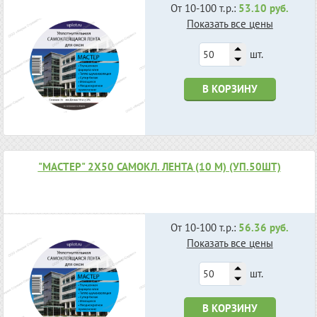
От 10-100 т.р.:
53.10 руб.
Показать все цены
шт.
В КОРЗИНУ
"МАСТЕР" 2Х50 САМОКЛ. ЛЕНТА (10 М) (УП.50ШТ)
От 10-100 т.р.:
56.36 руб.
Показать все цены
шт.
В КОРЗИНУ