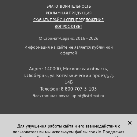
БЛАГОТВОРИТЕЛЬНОСТЬ
РЕКЛАМНАЯ ПРОДУКЦИЯ
СКАЧАТЬ ПРАЙС И СПЕЦПРЕДЛОЖЕНИЕ
ВОПРОС-ОТВЕТ
© Стримат-Сервис, 2016 - 2026
Информация на сайте не является публичной
офертой
Адрес: 140000, Московская область,
г. Люберцы, ул. Котельнический проезд, д.
14Б
Телефон:
8 800 707-5-105
Электронная почта:
uplot@strimat.ru
✕
Для улучшения работы сайта и его взаимодействия с
пользователями мы используем файлы cookie. Продолжая
Задайте вопрос