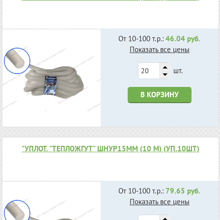
От 10-100 т.р.:
46.04 руб.
Показать все цены
шт.
В КОРЗИНУ
"УПЛОТ. "ТЕПЛОЖГУТ" ШНУР15ММ (10 М) (УП.10ШТ)
От 10-100 т.р.:
79.65 руб.
Показать все цены