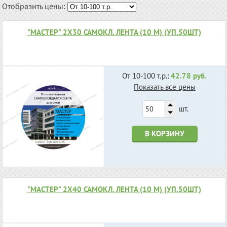
Отобразить цены:
"МАСТЕР" 2Х30 САМОКЛ. ЛЕНТА (10 М) (УП.50ШТ)
От 10-100 т.р.:
42.78 руб.
Показать все цены
шт.
В КОРЗИНУ
"МАСТЕР" 2Х40 САМОКЛ. ЛЕНТА (10 М) (УП.50ШТ)