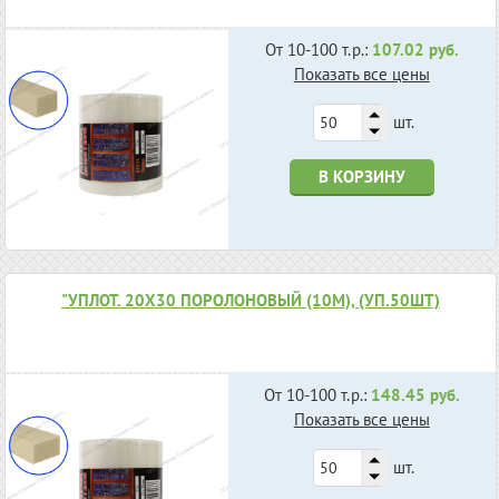
От 10-100 т.р.:
107.02 руб.
Показать все цены
шт.
В КОРЗИНУ
"УПЛОТ. 20Х30 ПОРОЛОНОВЫЙ (10М), (УП.50ШТ)
От 10-100 т.р.:
148.45 руб.
Показать все цены
шт.