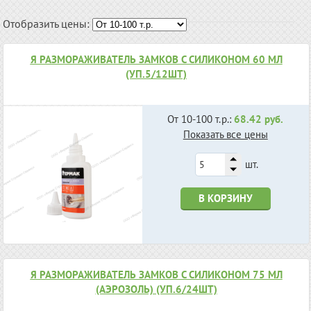
Отобразить цены:
Я РАЗМОРАЖИВАТЕЛЬ ЗАМКОВ С СИЛИКОНОМ 60 МЛ
(УП.5/12ШТ)
От 10-100 т.р.:
68.42 руб.
Показать все цены
шт.
В КОРЗИНУ
Я РАЗМОРАЖИВАТЕЛЬ ЗАМКОВ С СИЛИКОНОМ 75 МЛ
(АЭРОЗОЛЬ) (УП.6/24ШТ)