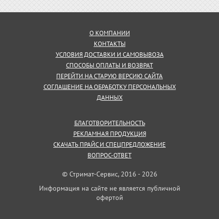
О КОМПАНИИ
КОНТАКТЫ
УСЛОВИЯ ДОСТАВКИ И САМОВЫВОЗА
СПОСОБЫ ОПЛАТЫ И ВОЗВРАТ
ПЕРЕЙТИ НА СТАРУЮ ВЕРСИЮ САЙТА
СОГЛАШЕНИЕ НА ОБРАБОТКУ ПЕРСОНАЛЬНЫХ
ДАННЫХ
БЛАГОТВОРИТЕЛЬНОСТЬ
РЕКЛАМНАЯ ПРОДУКЦИЯ
СКАЧАТЬ ПРАЙС И СПЕЦПРЕДЛОЖЕНИЕ
ВОПРОС-ОТВЕТ
© Стримат-Сервис, 2016 - 2026
Информация на сайте не является публичной
офертой