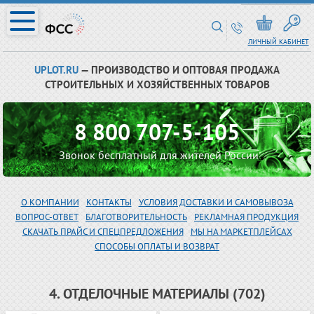
ЛИЧНЫЙ КАБИНЕТ
UPLOT.RU
— ПРОИЗВОДСТВО И ОПТОВАЯ ПРОДАЖА
СТРОИТЕЛЬНЫХ И ХОЗЯЙСТВЕННЫХ ТОВАРОВ
8 800 707-5-105
Звонок бесплатный для жителей России
О КОМПАНИИ
КОНТАКТЫ
УСЛОВИЯ ДОСТАВКИ И САМОВЫВОЗА
ВОПРОС-ОТВЕТ
БЛАГОТВОРИТЕЛЬНОСТЬ
РЕКЛАМНАЯ ПРОДУКЦИЯ
СКАЧАТЬ ПРАЙС И СПЕЦПРЕДЛОЖЕНИЯ
МЫ НА МАРКЕТПЛЕЙСАХ
СПОСОБЫ ОПЛАТЫ И ВОЗВРАТ
4. ОТДЕЛОЧНЫЕ МАТЕРИАЛЫ (702)