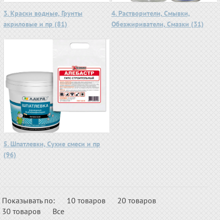
3. Краски водные, Грунты
4. Растворители, Смывки,
акриловые и пр (81)
Обезжириватели, Смазки (31)
5. Шпатлевки, Сухие смеси и пр
(96)
Показывать по:
10 товаров
20 товаров
30 товаров
Все