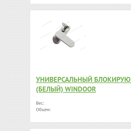
УНИВЕРСАЛЬНЫЙ БЛОКИРУ
(БЕЛЫЙ) WINDOOR
Вес:
Объём: