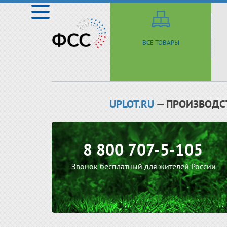
ВСЕ ТОВАРЫ
UPLOT.RU
— ПРОИЗВОДС
8 800 707-5-105
Звонок бесплатный для жителей России