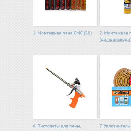
1. Монтажная пена СМС (20)
2. Монтажная 
(др.производит
6. Пистолеты для пены,
7. Уплотнитель