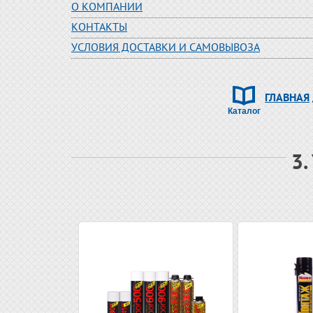
О КОМПАНИИ
КОНТАКТЫ
УСЛОВИЯ ДОСТАВКИ И САМОВЫВОЗА
ГЛАВНАЯ
3