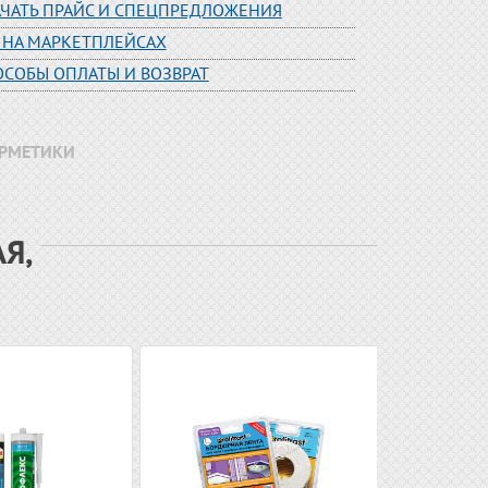
АЧАТЬ ПРАЙС И СПЕЦПРЕДЛОЖЕНИЯ
 НА МАРКЕТПЛЕЙСАХ
ОСОБЫ ОПЛАТЫ И ВОЗВРАТ
ЕРМЕТИКИ
Я,