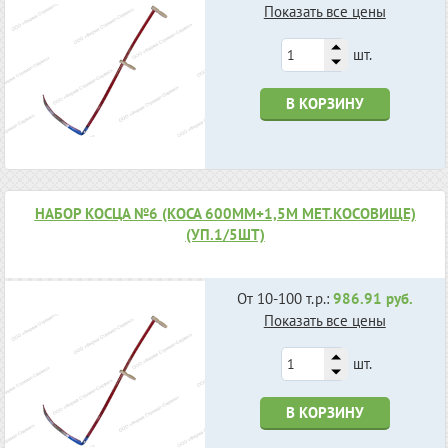
Показать все цены
шт.
В КОРЗИНУ
НАБОР КОСЦА №6 (КОСА 600ММ+1,5М МЕТ.КОСОВИЩЕ)
(УП.1/5ШТ)
От 10-100 т.р.:
986.91 руб.
Показать все цены
шт.
В КОРЗИНУ