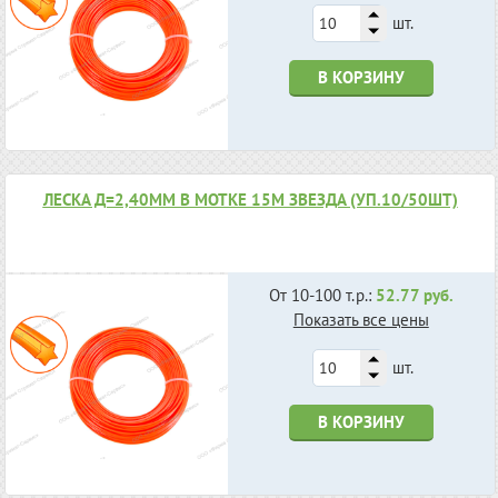
шт.
В КОРЗИНУ
ЛЕСКА Д=2,40ММ В МОТКЕ 15М ЗВЕЗДА (УП.10/50ШТ)
От 10-100 т.р.:
52.77 руб.
Показать все цены
шт.
В КОРЗИНУ