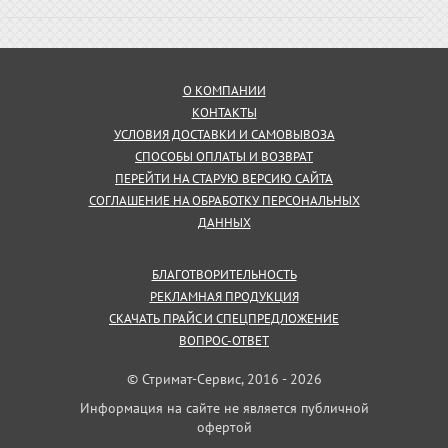
О КОМПАНИИ
КОНТАКТЫ
УСЛОВИЯ ДОСТАВКИ И САМОВЫВОЗА
СПОСОБЫ ОПЛАТЫ И ВОЗВРАТ
ПЕРЕЙТИ НА СТАРУЮ ВЕРСИЮ САЙТА
СОГЛАШЕНИЕ НА ОБРАБОТКУ ПЕРСОНАЛЬНЫХ
ДАННЫХ
БЛАГОТВОРИТЕЛЬНОСТЬ
РЕКЛАМНАЯ ПРОДУКЦИЯ
СКАЧАТЬ ПРАЙС И СПЕЦПРЕДЛОЖЕНИЕ
ВОПРОС-ОТВЕТ
© Стримат-Сервис, 2016 - 2026
Информация на сайте не является публичной
офертой