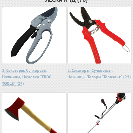
1. Секаторы, Сучкорезы,
2. Секаторы, Сучкорезы,
Ножницы, Ножовки "FROG
Ножницы, Топоры "Горизонт" (21)
TOOLS" (27)