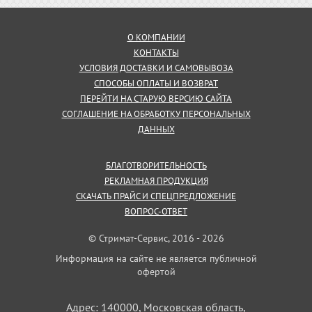
О КОМПАНИИ
КОНТАКТЫ
УСЛОВИЯ ДОСТАВКИ И САМОВЫВОЗА
СПОСОБЫ ОПЛАТЫ И ВОЗВРАТ
ПЕРЕЙТИ НА СТАРУЮ ВЕРСИЮ САЙТА
СОГЛАШЕНИЕ НА ОБРАБОТКУ ПЕРСОНАЛЬНЫХ
ДАННЫХ
БЛАГОТВОРИТЕЛЬНОСТЬ
РЕКЛАМНАЯ ПРОДУКЦИЯ
СКАЧАТЬ ПРАЙС И СПЕЦПРЕДЛОЖЕНИЕ
ВОПРОС-ОТВЕТ
© Стримат-Сервис, 2016 - 2026
Информация на сайте не является публичной
офертой
Адрес: 140000, Московская область,