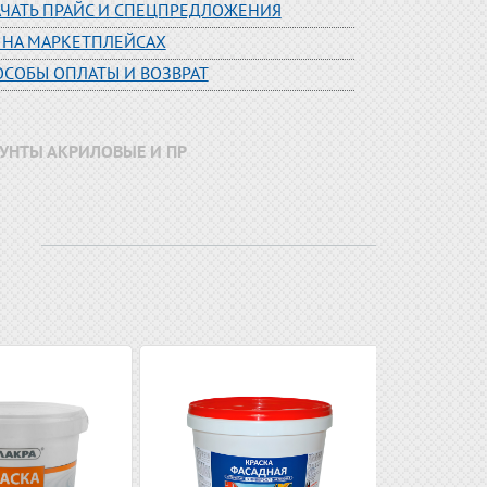
АЧАТЬ ПРАЙС И СПЕЦПРЕДЛОЖЕНИЯ
 НА МАРКЕТПЛЕЙСАХ
ОСОБЫ ОПЛАТЫ И ВОЗВРАТ
РУНТЫ АКРИЛОВЫЕ И ПР