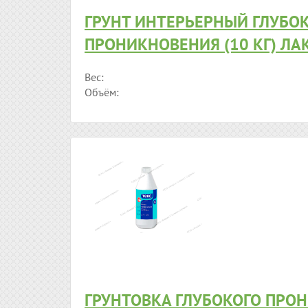
ГРУНТ ИНТЕРЬЕРНЫЙ ГЛУБО
ПРОНИКНОВЕНИЯ (10 КГ) ЛА
Вес:
Объём:
ГРУНТОВКА ГЛУБОКОГО ПРО