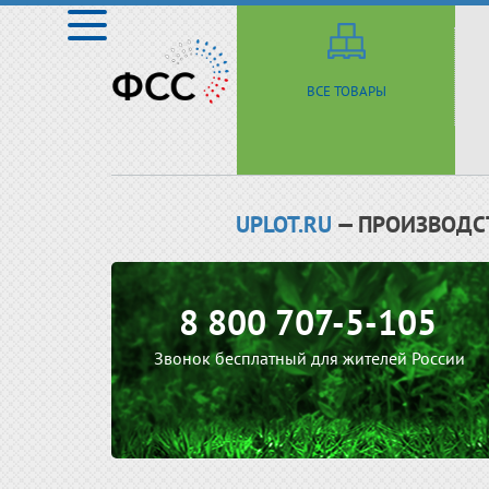
ВСЕ ТОВАРЫ
UPLOT.RU
— ПРОИЗВОДС
8 800 707-5-105
Звонок бесплатный для жителей России