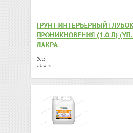
ГРУНТ ИНТЕРЬЕРНЫЙ ГЛУБО
ПРОНИКНОВЕНИЯ (1.0 Л) (УП
ЛАКРА
Вес:
Объём: