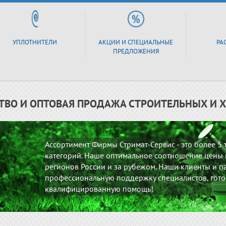
УПЛОТНИТЕЛИ
АКЦИИ И СПЕЦИАЛЬНЫЕ
РА
ПРЕДЛОЖЕНИЯ
ТВО И ОПТОВАЯ ПРОДАЖА СТРОИТЕЛЬНЫХ И 
Ассортимент Фирмы Стримат-Сервис - это более 5
категорий. Наше оптимальное соотношение цены и
регионов России и за рубежом. Наши клиенты и па
профессиональную поддержку специалистов, гото
квалифицированную помощь!