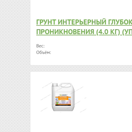
ГРУНТ ИНТЕРЬЕРНЫЙ ГЛУБО
ПРОНИКНОВЕНИЯ (4.0 КГ) (У
Вес:
Объём: