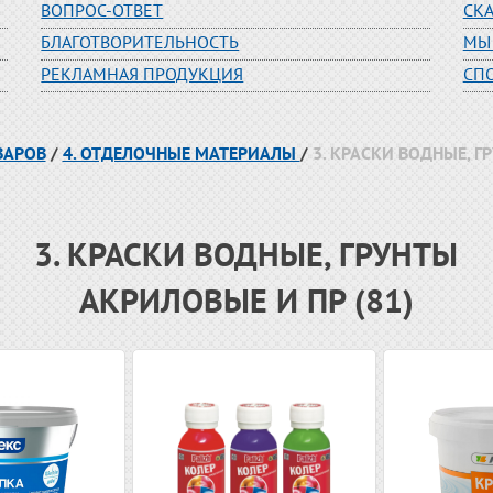
ВОПРОС-ОТВЕТ
СК
БЛАГОТВОРИТЕЛЬНОСТЬ
МЫ
РЕКЛАМНАЯ ПРОДУКЦИЯ
СП
ВАРОВ
/
4. ОТДЕЛОЧНЫЕ МАТЕРИАЛЫ
/
3. КРАСКИ ВОДНЫЕ, Г
3. КРАСКИ ВОДНЫЕ, ГРУНТЫ
АКРИЛОВЫЕ И ПР (81)