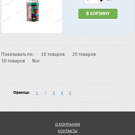
В КОРЗИНУ
Показывать по:
10 товаров
20 товаров
30 товаров
Все
2
Страница:
1
3
4
5
О КОМПАНИИ
КОНТАКТЫ