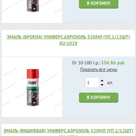
В КОРЗИНУ
ЭМАЛЬ (БРОНЗА) УНИВЕРС.АЭРОЗОЛЬ 520МЛ (УП.1/12ШТ)
KU-1029
От 10-100 т.р.:
356.86 руб.
Показать все цены
шт.
В КОРЗИНУ
ЭМАЛЬ (ВИШНЕВАЯ) УНИВЕРС.АЭРОЗОЛЬ 520МЛ (УП.1/12ШТ)