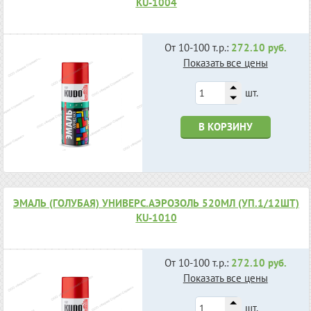
KU-1004
От 10-100 т.р.:
272.10 руб.
Показать все цены
шт.
В КОРЗИНУ
ЭМАЛЬ (ГОЛУБАЯ) УНИВЕРС.АЭРОЗОЛЬ 520МЛ (УП.1/12ШТ)
KU-1010
От 10-100 т.р.:
272.10 руб.
Показать все цены
шт.