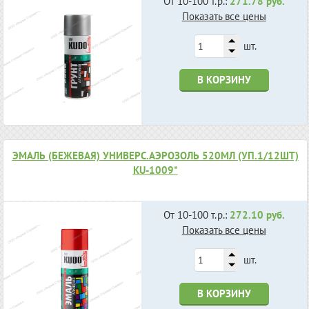
От 10-100 т.р.:
271.78 руб.
Показать все цены
шт.
В КОРЗИНУ
ЭМАЛЬ (БЕЖЕВАЯ) УНИВЕРС.АЭРОЗОЛЬ 520МЛ (УП.1/12ШТ)
KU-1009*
От 10-100 т.р.:
272.10 руб.
Показать все цены
шт.
В КОРЗИНУ