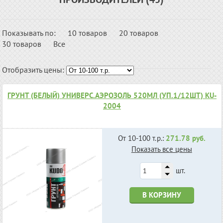
Показывать по:
10 товаров
20 товаров
30 товаров
Все
Отобразить цены:
ГРУНТ (БЕЛЫЙ) УНИВЕРС.АЭРОЗОЛЬ 520МЛ (УП.1/12ШТ) KU-
2004
От 10-100 т.р.:
271.78 руб.
Показать все цены
шт.
В КОРЗИНУ