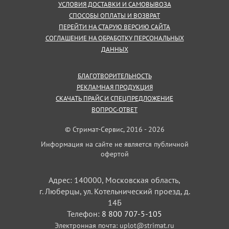
УСЛОВИЯ ДОСТАВКИ И САМОВЫВОЗА
СПОСОБЫ ОПЛАТЫ И ВОЗВРАТ
ПЕРЕЙТИ НА СТАРУЮ ВЕРСИЮ САЙТА
СОГЛАШЕНИЕ НА ОБРАБОТКУ ПЕРСОНАЛЬНЫХ
ДАННЫХ
БЛАГОТВОРИТЕЛЬНОСТЬ
РЕКЛАМНАЯ ПРОДУКЦИЯ
СКАЧАТЬ ПРАЙС И СПЕЦПРЕДЛОЖЕНИЕ
ВОПРОС-ОТВЕТ
© Стримат-Сервис, 2016 - 2026
Информация на сайте не является публичной
офертой
Адрес: 140000, Московская область,
г. Люберцы, ул. Котельнический проезд, д.
14Б
Телефон:
8 800 707-5-105
Электронная почта:
uplot@strimat.ru