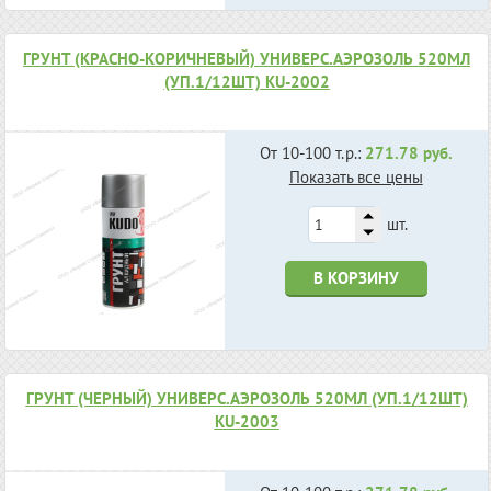
ГРУНТ (КРАСНО-КОРИЧНЕВЫЙ) УНИВЕРС.АЭРОЗОЛЬ 520МЛ
(УП.1/12ШТ) KU-2002
От 10-100 т.р.:
271.78 руб.
Показать все цены
шт.
В КОРЗИНУ
ГРУНТ (ЧЕРНЫЙ) УНИВЕРС.АЭРОЗОЛЬ 520МЛ (УП.1/12ШТ)
KU-2003