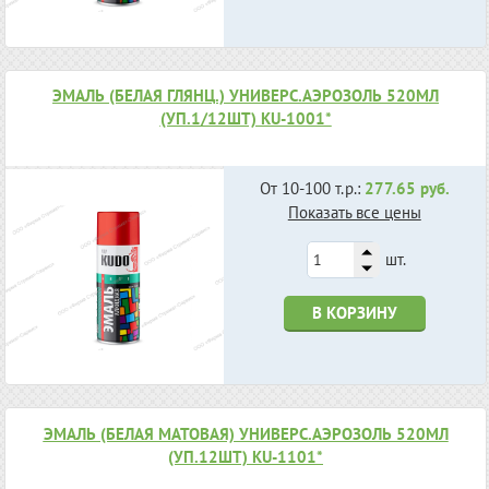
ЭМАЛЬ (БЕЛАЯ ГЛЯНЦ.) УНИВЕРС.АЭРОЗОЛЬ 520МЛ
(УП.1/12ШТ) KU-1001*
От 10-100 т.р.:
277.65 руб.
Показать все цены
шт.
В КОРЗИНУ
ЭМАЛЬ (БЕЛАЯ МАТОВАЯ) УНИВЕРС.АЭРОЗОЛЬ 520МЛ
(УП.12ШТ) KU-1101*