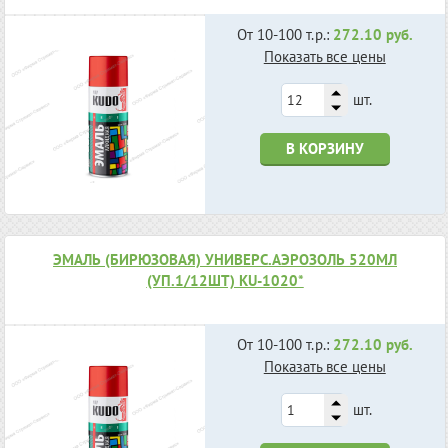
От 10-100 т.р.:
272.10 руб.
Показать все цены
шт.
В КОРЗИНУ
ЭМАЛЬ (БИРЮЗОВАЯ) УНИВЕРС.АЭРОЗОЛЬ 520МЛ
(УП.1/12ШТ) KU-1020*
От 10-100 т.р.:
272.10 руб.
Показать все цены
шт.