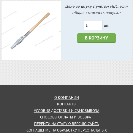
Цена за штуку с учётом НДС, если
общая стоимость покупки
шт.
В КОРЗИНУ
О КОМПАНИИ
КОНТАКТЫ
УСЛОВИЯ ДОСТАВКИ И САМОВЫВОЗА
СПОСОБЫ ОПЛАТЫ И ВОЗВРАТ
ПЕРЕЙТИ НА СТАРУЮ ВЕРСИЮ САЙТА
СОГЛАШЕНИЕ НА ОБРАБОТКУ ПЕРСОНАЛЬНЫХ