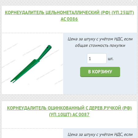
КОРНЕУДАЛИТЕЛЬ ЦЕЛЬНОМЕТАЛЛИЧЕСКИЙ (РФ) (УП.25ШТ)
АС 0086
Цена за штуку с учётом НДС, если
общая стоимость покупки
шт.
В КОРЗИНУ
КОРНЕУДАЛИТЕЛЬ ОЦИНКОВАННЫЙ С ДЕРЕВ.РУЧКОЙ (РФ)
(УП.10ШТ) АС 0087
Цена за штуку с учётом НДС, если