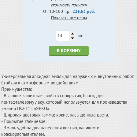
стоимость покупки
От 10-100 т.р.:
226.53 руб.
Показать все цены
шт.
В КОРЗИНУ
Универсальная алкидная эмаль для наружных и внутренних работ.
Стойкая к атмосферным воздействиям.
Преимущества:
- Высокие защитные свойства покрытия, благодаря
пентафталевому лаку, который используется для производства
эмалей ПФ-115 «ЯРКО».
- Широкая цветовая гамма; яркие, насыщенные цвета.
- Покрытие глянцевое.
- Эмаль удобна для нанесения кистью, валиком и
краскораспылителем.