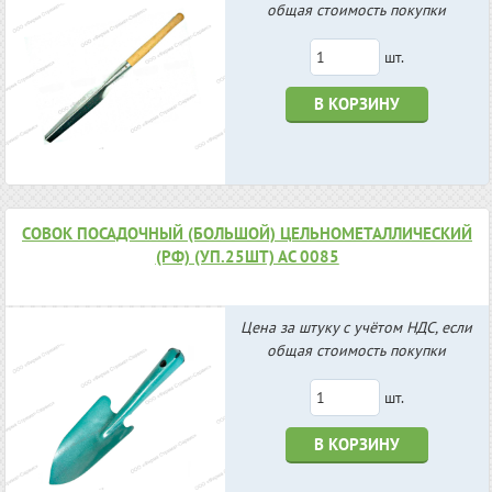
общая стоимость покупки
шт.
В КОРЗИНУ
СОВОК ПОСАДОЧНЫЙ (БОЛЬШОЙ) ЦЕЛЬНОМЕТАЛЛИЧЕСКИЙ
(РФ) (УП.25ШТ) АС 0085
Цена за штуку с учётом НДС, если
общая стоимость покупки
шт.
В КОРЗИНУ