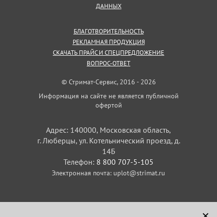
ДАННЫХ
БЛАГОТВОРИТЕЛЬНОСТЬ
РЕКЛАМНАЯ ПРОДУКЦИЯ
СКАЧАТЬ ПРАЙС И СПЕЦПРЕДЛОЖЕНИЕ
ВОПРОС-ОТВЕТ
© Стримат-Сервис, 2016 - 2026
Информация на сайте не является публичной
офертой
Адрес: 140000, Московская область,
г. Люберцы, ул. Котельнический проезд, д.
14Б
Телефон:
8 800 707-5-105
Электронная почта:
uplot@strimat.ru
✕