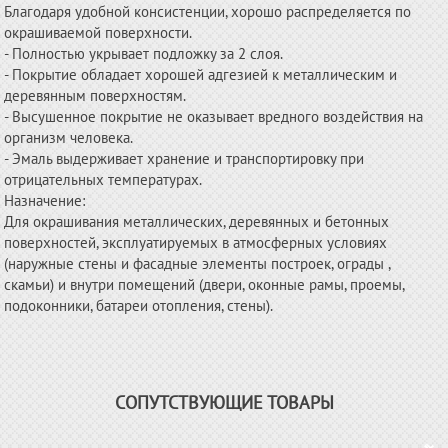
Благодаря удобной консистенции, хорошо распределяется по
окрашиваемой поверхности.
- Полностью укрывает подложку за 2 слоя.
- Покрытие обладает хорошей адгезией к металлическим и
деревянным поверхностям.
- Высушенное покрытие не оказывает вредного воздействия на
организм человека.
- Эмаль выдерживает хранение и транспортировку при
отрицательных температурах.
Назначение:
Для окрашивания металлических, деревянных и бетонных
поверхностей, эксплуатируемых в атмосферных условиях
(наружные стены и фасадные элементы построек, ограды ,
скамьи) и внутри помещений (двери, оконные рамы, проемы,
подоконники, батареи отопления, стены).
СОПУТСТВУЮЩИЕ ТОВАРЫ