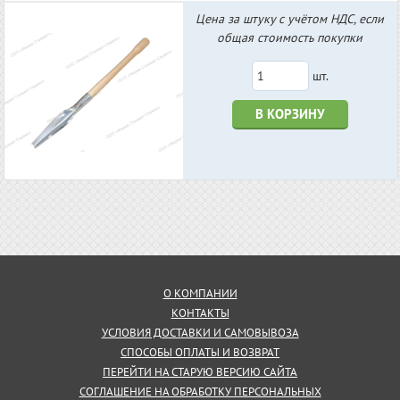
Цена за штуку с учётом НДС, если
общая стоимость покупки
шт.
В КОРЗИНУ
О КОМПАНИИ
КОНТАКТЫ
УСЛОВИЯ ДОСТАВКИ И САМОВЫВОЗА
СПОСОБЫ ОПЛАТЫ И ВОЗВРАТ
ПЕРЕЙТИ НА СТАРУЮ ВЕРСИЮ САЙТА
СОГЛАШЕНИЕ НА ОБРАБОТКУ ПЕРСОНАЛЬНЫХ