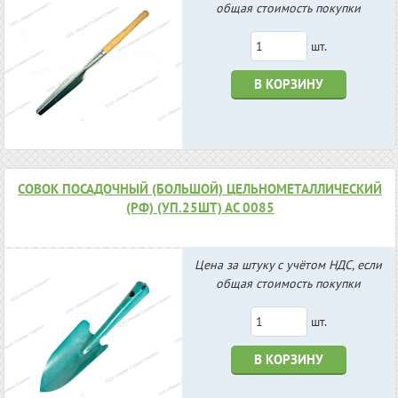
общая стоимость покупки
шт.
В КОРЗИНУ
СОВОК ПОСАДОЧНЫЙ (БОЛЬШОЙ) ЦЕЛЬНОМЕТАЛЛИЧЕСКИЙ
(РФ) (УП.25ШТ) АС 0085
Цена за штуку с учётом НДС, если
общая стоимость покупки
шт.
В КОРЗИНУ