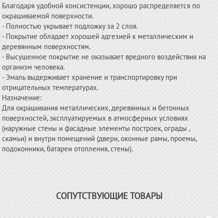
Благодаря удобной консистенции, хорошо распределяется по
окрашиваемой поверхности.
- Полностью укрывает подложку за 2 слоя.
- Покрытие обладает хорошей адгезией к металлическим и
деревянным поверхностям.
- Высушенное покрытие не оказывает вредного воздействия на
организм человека.
- Эмаль выдерживает хранение и транспортировку при
отрицательных температурах.
Назначение:
Для окрашивания металлических, деревянных и бетонных
поверхностей, эксплуатируемых в атмосферных условиях
(наружные стены и фасадные элементы построек, ограды ,
скамьи) и внутри помещений (двери, оконные рамы, проемы,
подоконники, батареи отопления, стены).
СОПУТСТВУЮЩИЕ ТОВАРЫ