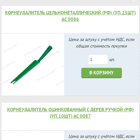
КОРНЕУДАЛИТЕЛЬ ЦЕЛЬНОМЕТАЛЛИЧЕСКИЙ (РФ) (УП.25ШТ)
АС 0086
Цена за штуку с учётом НДС, если
общая стоимость покупки
шт.
В КОРЗИНУ
КОРНЕУДАЛИТЕЛЬ ОЦИНКОВАННЫЙ С ДЕРЕВ.РУЧКОЙ (РФ)
(УП.10ШТ) АС 0087
Цена за штуку с учётом НДС, если