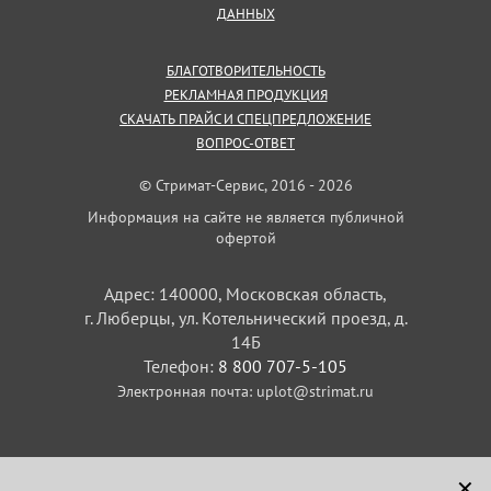
ДАННЫХ
БЛАГОТВОРИТЕЛЬНОСТЬ
РЕКЛАМНАЯ ПРОДУКЦИЯ
СКАЧАТЬ ПРАЙС И СПЕЦПРЕДЛОЖЕНИЕ
ВОПРОС-ОТВЕТ
© Стримат-Сервис, 2016 - 2026
Информация на сайте не является публичной
офертой
Адрес: 140000, Московская область,
г. Люберцы, ул. Котельнический проезд, д.
14Б
Телефон:
8 800 707-5-105
Электронная почта:
uplot@strimat.ru
✕