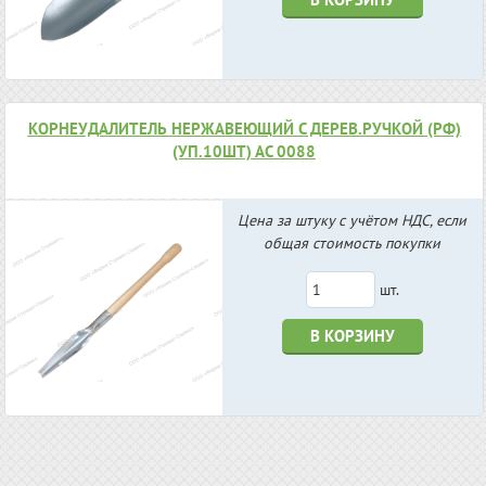
КОРНЕУДАЛИТЕЛЬ НЕРЖАВЕЮЩИЙ С ДЕРЕВ.РУЧКОЙ (РФ)
(УП.10ШТ) АС 0088
Цена за штуку с учётом НДС, если
общая стоимость покупки
шт.
В КОРЗИНУ