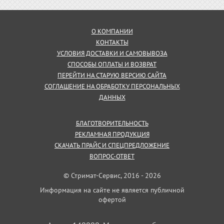
О КОМПАНИИ
КОНТАКТЫ
УСЛОВИЯ ДОСТАВКИ И САМОВЫВОЗА
СПОСОБЫ ОПЛАТЫ И ВОЗВРАТ
ПЕРЕЙТИ НА СТАРУЮ ВЕРСИЮ САЙТА
СОГЛАШЕНИЕ НА ОБРАБОТКУ ПЕРСОНАЛЬНЫХ
ДАННЫХ
БЛАГОТВОРИТЕЛЬНОСТЬ
РЕКЛАМНАЯ ПРОДУКЦИЯ
СКАЧАТЬ ПРАЙС И СПЕЦПРЕДЛОЖЕНИЕ
ВОПРОС-ОТВЕТ
© Стримат-Сервис, 2016 - 2026
Информация на сайте не является публичной
офертой