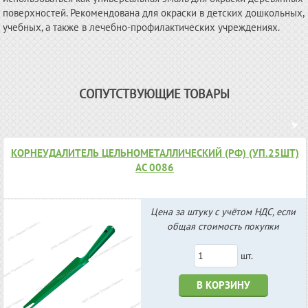
поверхностей. Рекомендована для окраски в детских дошкольных,
учебных, а также в лечебно-профилактических учреждениях.
СОПУТСТВУЮЩИЕ ТОВАРЫ
КОРНЕУДАЛИТЕЛЬ ЦЕЛЬНОМЕТАЛЛИЧЕСКИЙ (РФ) (УП.25ШТ)
АС 0086
Цена за штуку с учётом НДС, если
общая стоимость покупки
шт.
В КОРЗИНУ