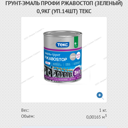
ГРУНТ-ЭМАЛЬ ПРОФИ РЖАВОСТОП (ЗЕЛЕНЫЙ)
0,9КГ (УП.14ШТ) ТЕКС
Вес:
1 кг.
3
Объём:
0,00165 м