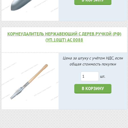
КОРНЕУДАЛИТЕЛЬ НЕРЖАВЕЮЩИЙ С ДЕРЕВ.РУЧКОЙ (РФ)
(УП.10ШТ) АС 0088
Цена за штуку с учётом НДС, если
общая стоимость покупки
шт.
В КОРЗИНУ