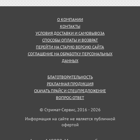
О КОМПАНИИ
КОНТАКТЫ
УСЛОВИЯ ДОСТАВКИ И САМОВЫВОЗА
СПОСОБЫ ОПЛАТЫ И ВОЗВРАТ
ПЕРЕЙТИ НА СТАРУЮ ВЕРСИЮ САЙТА
СОГЛАШЕНИЕ НА ОБРАБОТКУ ПЕРСОНАЛЬНЫХ
ДАННЫХ
БЛАГОТВОРИТЕЛЬНОСТЬ
РЕКЛАМНАЯ ПРОДУКЦИЯ
СКАЧАТЬ ПРАЙС И СПЕЦПРЕДЛОЖЕНИЕ
ВОПРОС-ОТВЕТ
© Стримат-Сервис, 2016 - 2026
Информация на сайте не является публичной
офертой