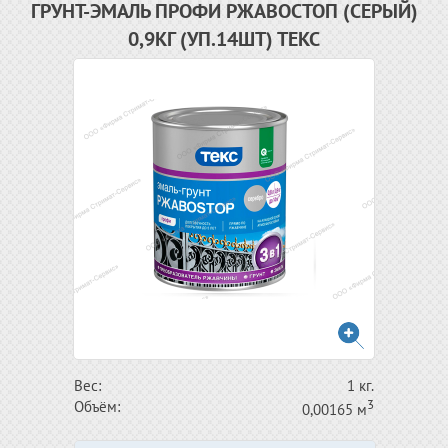
ГРУНТ-ЭМАЛЬ ПРОФИ РЖАВОСТОП (СЕРЫЙ)
0,9КГ (УП.14ШТ) ТЕКС
Вес:
1 кг.
3
Объём:
0,00165 м