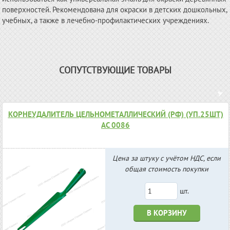
поверхностей. Рекомендована для окраски в детских дошкольных,
учебных, а также в лечебно-профилактических учреждениях.
СОПУТСТВУЮЩИЕ ТОВАРЫ
КОРНЕУДАЛИТЕЛЬ ЦЕЛЬНОМЕТАЛЛИЧЕСКИЙ (РФ) (УП.25ШТ)
АС 0086
Цена за штуку с учётом НДС, если
общая стоимость покупки
шт.
В КОРЗИНУ