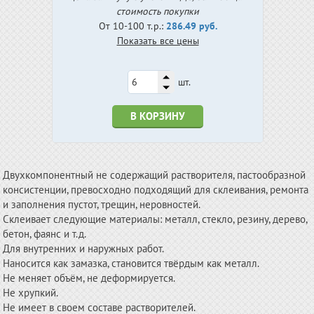
стоимость покупки
От 10-100 т.р.:
286.49 руб.
Показать все цены
шт.
В КОРЗИНУ
Двухкомпонентный не содержащий растворителя, пастообразной
консистенции, превосходно подходящий для склеивания, ремонта
и заполнения пустот, трещин, неровностей.
Склеивает следующие материалы: металл, стекло, резину, дерево,
бетон, фаянс и т.д.
Для внутренних и наружных работ.
Наносится как замазка, становится твёрдым как металл.
Не меняет объём, не деформируется.
Не хрупкий.
Не имеет в своем составе растворителей.