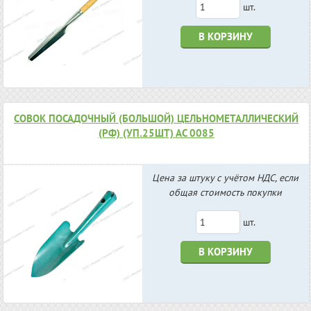
шт.
В КОРЗИНУ
СОВОК ПОСАДОЧНЫЙ (БОЛЬШОЙ) ЦЕЛЬНОМЕТАЛЛИЧЕСКИЙ
(РФ) (УП.25ШТ) АС 0085
Цена за штуку с учётом НДС, если
общая стоимость покупки
шт.
В КОРЗИНУ