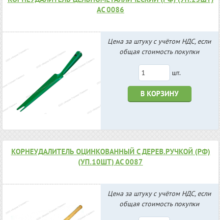
АС 0086
Цена за штуку с учётом НДС, если
общая стоимость покупки
шт.
В КОРЗИНУ
КОРНЕУДАЛИТЕЛЬ ОЦИНКОВАННЫЙ С ДЕРЕВ.РУЧКОЙ (РФ)
(УП.10ШТ) АС 0087
Цена за штуку с учётом НДС, если
общая стоимость покупки