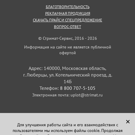
БЛАГОТВОРИТЕЛЬНОСТЬ
РЕКЛАМНАЯ ПРОДУКЦИЯ
СКАЧАТЬ ПРАЙС И СПЕЦПРЕДЛОЖЕНИЕ
ВОПРОС-ОТВЕТ
© Стримат-Сервис, 2016 - 2026
Информация на сайте не является публичной
офертой
Адрес: 140000, Московская область,
г. Люберцы, ул. Котельнический проезд, д.
14Б
Телефон:
8 800 707-5-105
Электронная почта:
uplot@strimat.ru
✕
Для улучшения работы сайта и его взаимодействия с
пользователями мы используем файлы cookie. Продолжая