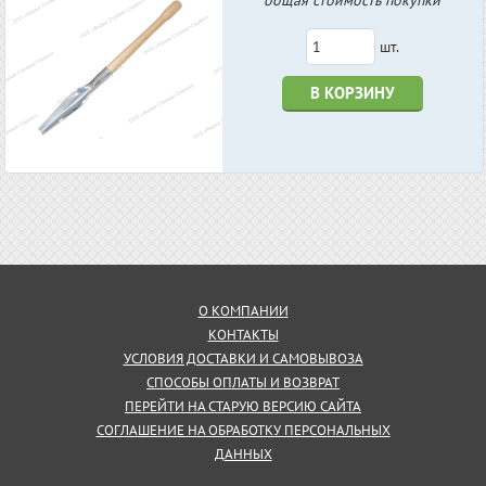
общая стоимость покупки
шт.
В КОРЗИНУ
О КОМПАНИИ
КОНТАКТЫ
УСЛОВИЯ ДОСТАВКИ И САМОВЫВОЗА
СПОСОБЫ ОПЛАТЫ И ВОЗВРАТ
ПЕРЕЙТИ НА СТАРУЮ ВЕРСИЮ САЙТА
СОГЛАШЕНИЕ НА ОБРАБОТКУ ПЕРСОНАЛЬНЫХ
ДАННЫХ