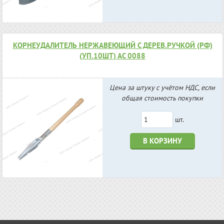
КОРНЕУДАЛИТЕЛЬ НЕРЖАВЕЮЩИЙ С ДЕРЕВ.РУЧКОЙ (РФ)
(УП.10ШТ) АС 0088
Цена за штуку с учётом НДС, если
общая стоимость покупки
шт.
В КОРЗИНУ