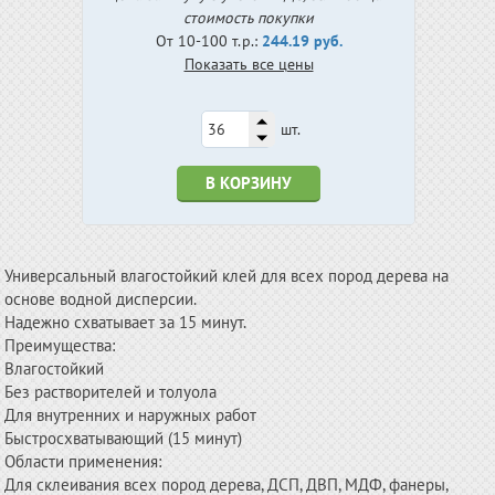
стоимость покупки
От 10-100 т.р.:
244.19 руб.
Показать все цены
шт.
В КОРЗИНУ
Универсальный влагостойкий клей для всех пород дерева на
основе водной дисперсии.
Надежно схватывает за 15 минут.
Преимущества:
Влагостойкий
Без растворителей и толуола
Для внутренних и наружных работ
Быстросхватывающий (15 минут)
Области применения:
Для склеивания всех пород дерева, ДСП, ДВП, МДФ, фанеры,