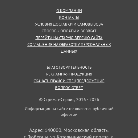
О КОМПАНИИ
КОНТАКТЫ
УСЛОВИЯ ДОСТАВКИ И САМОВЫВОЗА
СПОСОБЫ ОПЛАТЫ И ВОЗВРАТ
ПЕРЕЙТИ НА СТАРУЮ ВЕРСИЮ САЙТА
СОГЛАШЕНИЕ НА ОБРАБОТКУ ПЕРСОНАЛЬНЫХ
ДАННЫХ
БЛАГОТВОРИТЕЛЬНОСТЬ
РЕКЛАМНАЯ ПРОДУКЦИЯ
СКАЧАТЬ ПРАЙС И СПЕЦПРЕДЛОЖЕНИЕ
ВОПРОС-ОТВЕТ
© Стримат-Сервис, 2016 - 2026
Информация на сайте не является публичной
офертой
Адрес: 140000, Московская область,
г. Люберцы, ул. Котельнический проезд, д.