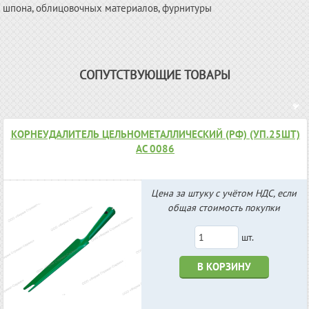
шпона, облицовочных материалов, фурнитуры
СОПУТСТВУЮЩИЕ ТОВАРЫ
КОРНЕУДАЛИТЕЛЬ ЦЕЛЬНОМЕТАЛЛИЧЕСКИЙ (РФ) (УП.25ШТ)
АС 0086
Цена за штуку с учётом НДС, если
общая стоимость покупки
шт.
В КОРЗИНУ