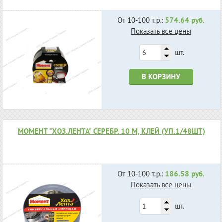
От 10-100 т.р.:
574.64 руб.
Показать все цены
шт.
В КОРЗИНУ
МОМЕНТ "ХОЗ.ЛЕНТА" СЕРЕБР. 10 М, КЛЕЙ (УП.1/48ШТ)
От 10-100 т.р.:
186.58 руб.
Показать все цены
шт.