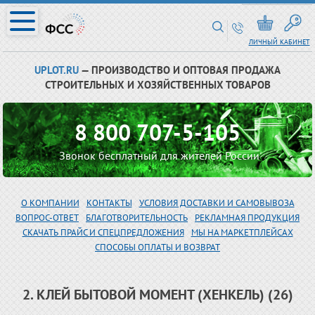
ЛИЧНЫЙ КАБИНЕТ
UPLOT.RU
— ПРОИЗВОДСТВО И ОПТОВАЯ ПРОДАЖА
СТРОИТЕЛЬНЫХ И ХОЗЯЙСТВЕННЫХ ТОВАРОВ
8 800 707-5-105
Звонок бесплатный для жителей России
О КОМПАНИИ
КОНТАКТЫ
УСЛОВИЯ ДОСТАВКИ И САМОВЫВОЗА
ВОПРОС-ОТВЕТ
БЛАГОТВОРИТЕЛЬНОСТЬ
РЕКЛАМНАЯ ПРОДУКЦИЯ
СКАЧАТЬ ПРАЙС И СПЕЦПРЕДЛОЖЕНИЯ
МЫ НА МАРКЕТПЛЕЙСАХ
СПОСОБЫ ОПЛАТЫ И ВОЗВРАТ
2. КЛЕЙ БЫТОВОЙ МОМЕНТ (ХЕНКЕЛЬ) (26)