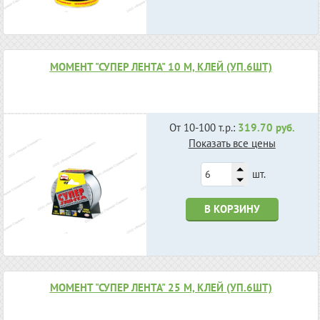
МОМЕНТ "СУПЕР ЛЕНТА" 10 М, КЛЕЙ (УП.6ШТ)
От 10-100 т.р.:
319.70 руб.
Показать все цены
шт.
В КОРЗИНУ
МОМЕНТ "СУПЕР ЛЕНТА" 25 М, КЛЕЙ (УП.6ШТ)