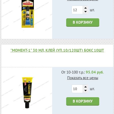
шт.
В КОРЗИНУ
"МОМЕНТ-1" 30 МЛ, КЛЕЙ (УП.10/120ШТ) БОКС 10ШТ
От 10-100 т.р.:
95.04 руб.
Показать все цены
шт.
В КОРЗИНУ