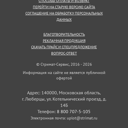
СПОСОБЫ ОПЛАТЫ И ВОЗВРАТ
ПЕРЕЙТИ НА СТАРУЮ ВЕРСИЮ САЙТА
СОГЛАШЕНИЕ НА ОБРАБОТКУ ПЕРСОНАЛЬНЫХ
ДАННЫХ
БЛАГОТВОРИТЕЛЬНОСТЬ
РЕКЛАМНАЯ ПРОДУКЦИЯ
СКАЧАТЬ ПРАЙС И СПЕЦПРЕДЛОЖЕНИЕ
ВОПРОС-ОТВЕТ
© Стримат-Сервис, 2016 - 2026
Информация на сайте не является публичной
офертой
Адрес: 140000, Московская область,
г. Люберцы, ул. Котельнический проезд, д.
14Б
Телефон:
8 800 707-5-105
Электронная почта:
uplot@strimat.ru