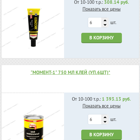
От 10-100 т.р.:
308.14 руб.
Показать все цены
шт.
В КОРЗИНУ
"МОМЕНТ-1" 750 МЛ КЛЕЙ (УП.6ШТ)*
От 10-100 т.р.:
1 393.13 руб.
Показать все цены
шт.
В КОРЗИНУ