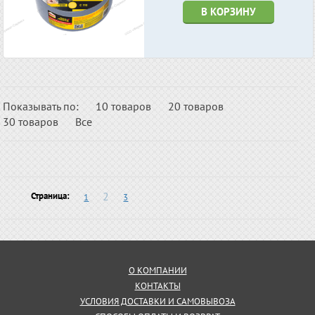
В КОРЗИНУ
Показывать по:
10 товаров
20 товаров
30 товаров
Все
2
Страница:
1
3
О КОМПАНИИ
КОНТАКТЫ
УСЛОВИЯ ДОСТАВКИ И САМОВЫВОЗА