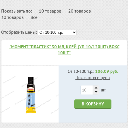
Показывать по:
10 товаров
20 товаров
30 товаров
Все
Отобразить цены:
"МОМЕНТ "ПЛАСТИК" 30 МЛ, КЛЕЙ (УП.10/120ШТ) БОКС
10ШТ*
От 10-100 т.р.:
106.09 руб.
Показать все цены
шт.
В КОРЗИНУ