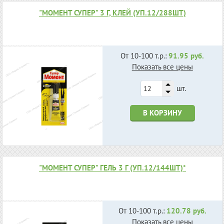
"МОМЕНТ СУПЕР" 3 Г, КЛЕЙ (УП.12/288ШТ)
От 10-100 т.р.:
91.95 руб.
Показать все цены
шт.
В КОРЗИНУ
"МОМЕНТ СУПЕР" ГЕЛЬ 3 Г (УП.12/144ШТ)*
От 10-100 т.р.:
120.78 руб.
Показать все цены