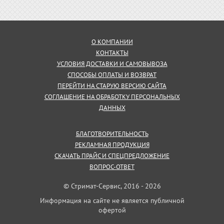
О КОМПАНИИ
КОНТАКТЫ
УСЛОВИЯ ДОСТАВКИ И САМОВЫВОЗА
СПОСОБЫ ОПЛАТЫ И ВОЗВРАТ
ПЕРЕЙТИ НА СТАРУЮ ВЕРСИЮ САЙТА
СОГЛАШЕНИЕ НА ОБРАБОТКУ ПЕРСОНАЛЬНЫХ
ДАННЫХ
БЛАГОТВОРИТЕЛЬНОСТЬ
РЕКЛАМНАЯ ПРОДУКЦИЯ
СКАЧАТЬ ПРАЙС И СПЕЦПРЕДЛОЖЕНИЕ
ВОПРОС-ОТВЕТ
© Стримат-Сервис, 2016 - 2026
Информация на сайте не является публичной
офертой