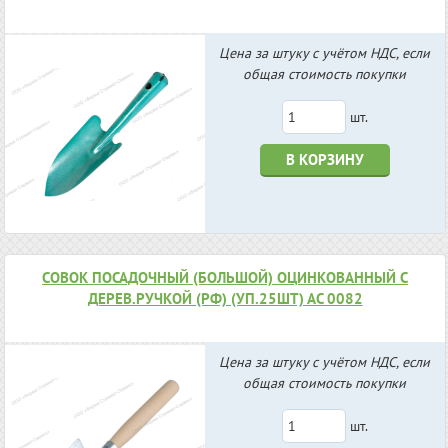
Цена за штуку с учётом НДС, если
общая стоимость покупки
шт.
В КОРЗИНУ
СОВОК ПОСАДОЧНЫЙ (БОЛЬШОЙ) ОЦИНКОВАННЫЙ С
ДЕРЕВ.РУЧКОЙ (РФ) (УП.25ШТ) АС 0082
Цена за штуку с учётом НДС, если
общая стоимость покупки
шт.