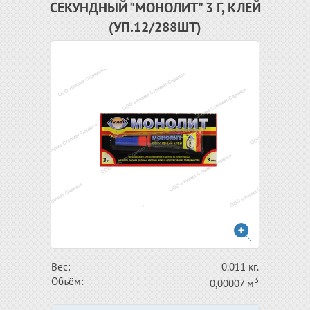
СЕКУНДНЫЙ "МОНОЛИТ" 3 Г, КЛЕЙ
(УП.12/288ШТ)
Вес:
0.011 кг.
3
Объём:
0,00007 м