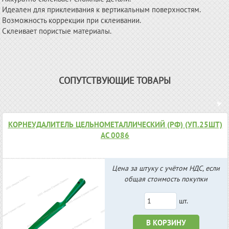
Идеален для приклеивания к вертикальным поверхностям.
Возможность коррекции при склеивании.
Склеивает пористые материалы.
СОПУТСТВУЮЩИЕ ТОВАРЫ
КОРНЕУДАЛИТЕЛЬ ЦЕЛЬНОМЕТАЛЛИЧЕСКИЙ (РФ) (УП.25ШТ)
АС 0086
Цена за штуку с учётом НДС, если
общая стоимость покупки
шт.
В КОРЗИНУ