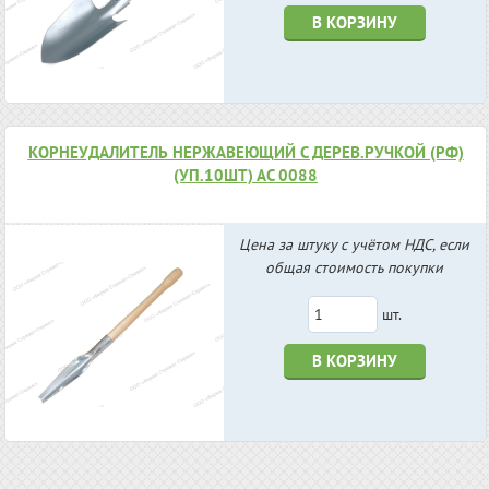
В КОРЗИНУ
КОРНЕУДАЛИТЕЛЬ НЕРЖАВЕЮЩИЙ С ДЕРЕВ.РУЧКОЙ (РФ)
(УП.10ШТ) АС 0088
Цена за штуку с учётом НДС, если
общая стоимость покупки
шт.
В КОРЗИНУ