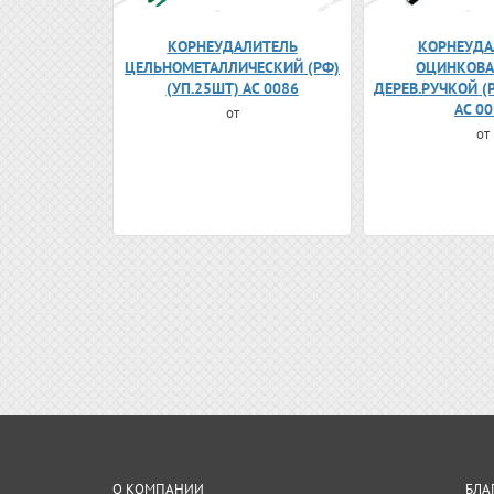
КОРНЕУДАЛИТЕЛЬ
КОРНЕУДА
ЦЕЛЬНОМЕТАЛЛИЧЕСКИЙ (РФ)
ОЦИНКОВА
(УП.25ШТ) АС 0086
ДЕРЕВ.РУЧКОЙ (
АС 0
от
от
О КОМПАНИИ
БЛА