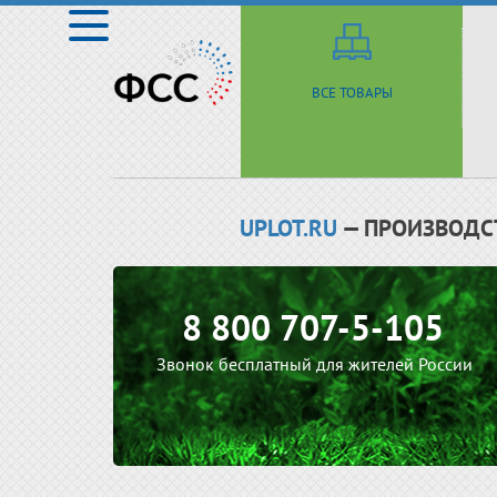
ВСЕ ТОВАРЫ
UPLOT.RU
— ПРОИЗВОДС
8 800 707-5-105
Звонок бесплатный для жителей России