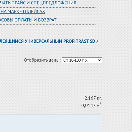
АЧАТЬ ПРАЙС И СПЕЦПРЕДЛОЖЕНИЯ
 НА МАРКЕТПЛЕЙСАХ
ОСОБЫ ОПЛАТЫ И ВОЗВРАТ
ЛЕЯЩИЙСЯ УНИВЕРСАЛЬНЫЙ PROFITRAST SD
/
Отобразить цены:
2.167 кг.
3
0,0147 м