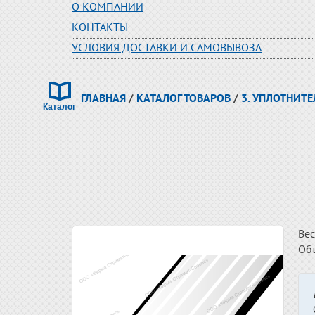
О КОМПАНИИ
КОНТАКТЫ
УСЛОВИЯ ДОСТАВКИ И САМОВЫВОЗА
ГЛАВНАЯ
/
КАТАЛОГ ТОВАРОВ
/
3. УПЛОТНИТЕ
Вес
Об