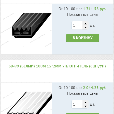
От 10-100 т.р.:
1 711.58 руб.
Показать все цены
шт.
В КОРЗИНУ
SD-99 (БЕЛЫЙ) 100М 15*2ММ УПЛОТНИТЕЛЬ (6ШТ/УП)
От 10-100 т.р.:
2 044.25 руб.
Показать все цены
шт.