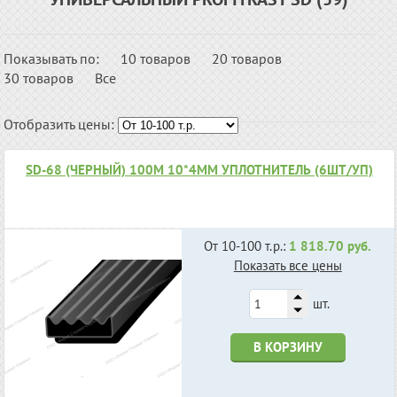
Показывать по:
10 товаров
20 товаров
30 товаров
Все
Отобразить цены:
SD-68 (ЧЕРНЫЙ) 100М 10*4ММ УПЛОТНИТЕЛЬ (6ШТ/УП)
От 10-100 т.р.:
1 818.70 руб.
Показать все цены
шт.
В КОРЗИНУ