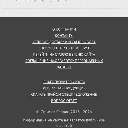
О КОМПАНИИ
КОНТАКТЫ
УСЛОВИЯ ДОСТАВКИ И САМОВЫВОЗА
СПОСОБЫ ОПЛАТЫ И ВОЗВРАТ
ПЕРЕЙТИ НА СТАРУЮ ВЕРСИЮ САЙТА
СОГЛАШЕНИЕ НА ОБРАБОТКУ ПЕРСОНАЛЬНЫХ
ДАННЫХ
БЛАГОТВОРИТЕЛЬНОСТЬ
РЕКЛАМНАЯ ПРОДУКЦИЯ
СКАЧАТЬ ПРАЙС И СПЕЦПРЕДЛОЖЕНИЕ
ВОПРОС-ОТВЕТ
© Стримат-Сервис, 2016 - 2026
Информация на сайте не является публичной
офертой