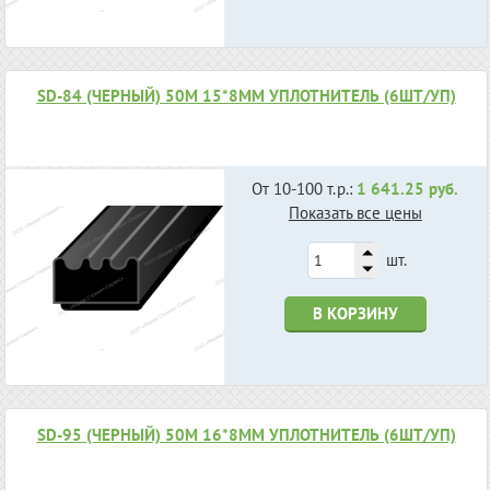
SD-84 (ЧЕРНЫЙ) 50М 15*8ММ УПЛОТНИТЕЛЬ (6ШТ/УП)
От 10-100 т.р.:
1 641.25 руб.
Показать все цены
шт.
В КОРЗИНУ
SD-95 (ЧЕРНЫЙ) 50М 16*8ММ УПЛОТНИТЕЛЬ (6ШТ/УП)