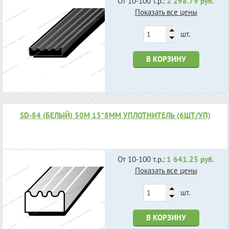
От 10-100 т.р.:
2 298.79 руб.
Показать все цены
шт.
В КОРЗИНУ
SD-84 (БЕЛЫЙ) 50М 15*8ММ УПЛОТНИТЕЛЬ (6ШТ/УП)
От 10-100 т.р.:
1 641.25 руб.
Показать все цены
шт.
В КОРЗИНУ