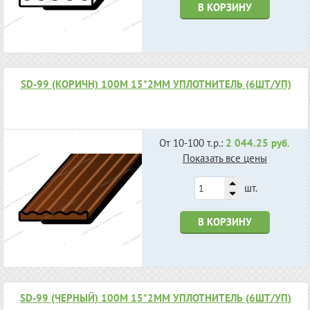
В КОРЗИНУ
SD-99 (КОРИЧН) 100М 15*2ММ УПЛОТНИТЕЛЬ (6ШТ/УП)
От 10-100 т.р.:
2 044.25 руб.
Показать все цены
шт.
В КОРЗИНУ
SD-99 (ЧЕРНЫЙ) 100М 15*2ММ УПЛОТНИТЕЛЬ (6ШТ/УП)