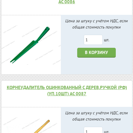
АС 0086
Цена за штуку с учётом НДС, если
общая стоимость покупки
шт.
В КОРЗИНУ
КОРНЕУДАЛИТЕЛЬ ОЦИНКОВАННЫЙ С ДЕРЕВ.РУЧКОЙ (РФ)
(УП.10ШТ) АС 0087
Цена за штуку с учётом НДС, если
общая стоимость покупки
шт.