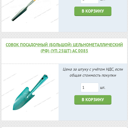
В КОРЗИНУ
СОВОК ПОСАДОЧНЫЙ (БОЛЬШОЙ) ЦЕЛЬНОМЕТАЛЛИЧЕСКИЙ
(РФ) (УП.25ШТ) АС 0085
Цена за штуку с учётом НДС, если
общая стоимость покупки
шт.
В КОРЗИНУ