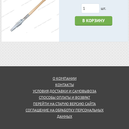
шт.
В КОРЗИНУ
О КОМПАНИИ
КОНТАКТЫ
УСЛОВИЯ ДОСТАВКИ И САМОВЫВОЗА
СПОСОБЫ ОПЛАТЫ И ВОЗВРАТ
ПЕРЕЙТИ НА СТАРУЮ ВЕРСИЮ САЙТА
СОГЛАШЕНИЕ НА ОБРАБОТКУ ПЕРСОНАЛЬНЫХ
ДАННЫХ