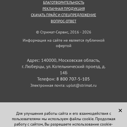
БЛАГОТВОРИТЕЛЬНОСТЬ
РЕКЛАМНАЯ ПРОДУКЦИЯ
СКАЧАТЬ ПРАЙС И СПЕЦПРЕДЛОЖЕНИЕ
ВОПРОС-ОТВЕТ
© Стримат-Сервис, 2016 - 2026
Информация на сайте не является публичной
офертой
Адрес: 140000, Московская область,
г. Люберцы, ул. Котельнический проезд, д.
14Б
Телефон:
8 800 707-5-105
Электронная почта:
uplot@strimat.ru
✕
Для улучшения работы сайта и его взаимодействия с
пользователями мы используем файлы cookie. Продолжая
Задайте вопрос
работу с сайтом, Вы разрешаете использование cookie-