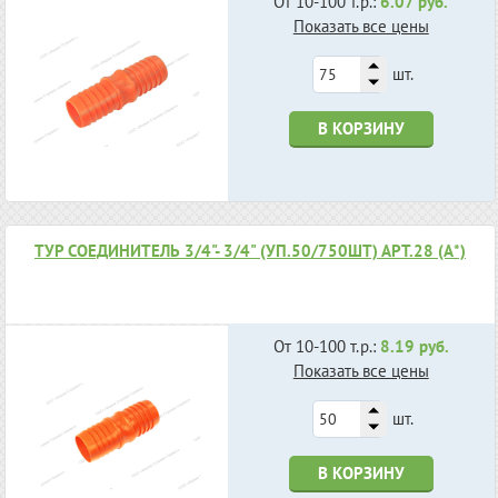
От 10-100 т.р.:
6.07 руб.
Показать все цены
шт.
В КОРЗИНУ
ТУР СОЕДИНИТЕЛЬ 3/4"- 3/4" (УП.50/750ШТ) АРТ.28 (А*)
От 10-100 т.р.:
8.19 руб.
Показать все цены
шт.
В КОРЗИНУ