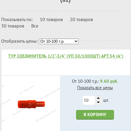
Показывать по:
10 товаров
20 товаров
30 товаров
Все
Отобразить цены:
ТУР СОЕДИНИТЕЛЬ 1/2"-3/4" (УП.50/1000ШТ) АРТ.54 (А*)
От 10-100 т.р.:
9.60 руб.
Показать все цены
шт.
В КОРЗИНУ