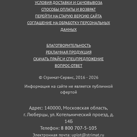
УСЛОВИЯ ДОСТАВКИ И САМОВЫВОЗА
СПОСОБЫ ОПЛАТЫ И ВОЗВРАТ
ПЕРЕЙТИ НА СТАРУЮ ВЕРСИЮ САЙТА
СОГЛАШЕНИЕ НА ОБРАБОТКУ ПЕРСОНАЛЬНЫХ
ДАННЫХ
БЛАГОТВОРИТЕЛЬНОСТЬ
РЕКЛАМНАЯ ПРОДУКЦИЯ
СКАЧАТЬ ПРАЙС И СПЕЦПРЕДЛОЖЕНИЕ
ВОПРОС-ОТВЕТ
© Стримат-Сервис, 2016 - 2026
Информация на сайте не является публичной
офертой
Адрес: 140000, Московская область,
г. Люберцы, ул. Котельнический проезд, д.
14Б
Телефон:
8 800 707-5-105
Электронная почта:
uplot@strimat.ru