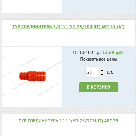
ТУР СОЕДИНИТЕЛЬ 3/4"-1" (УП.25/700ШТ) АРТ.55 (А*)
От 10-100 т.р.:
13.69 руб.
Показать все цены
шт.
В КОРЗИНУ
ТУР СОЕДИНИТЕЛЬ 1"- 1" (УП.25/375ШТ) АРТ.29