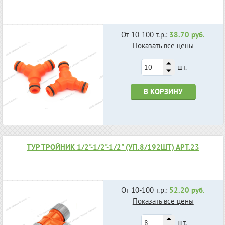
От 10-100 т.р.:
38.70 руб.
Показать все цены
шт.
В КОРЗИНУ
ТУР ТРОЙНИК 1/2"-1/2"-1/2" (УП.8/192ШТ) АРТ.23
От 10-100 т.р.:
52.20 руб.
Показать все цены
шт.