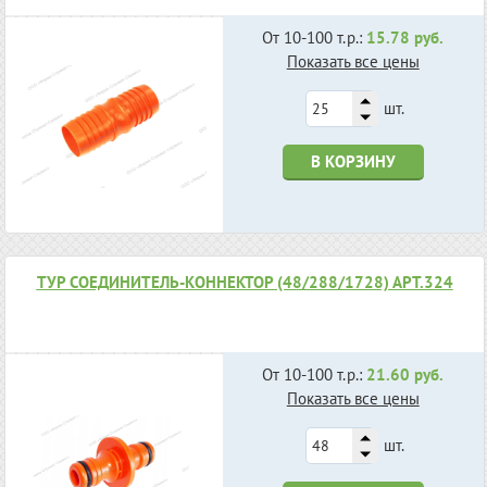
От 10-100 т.р.:
15.78 руб.
Показать все цены
шт.
В КОРЗИНУ
ТУР СОЕДИНИТЕЛЬ-КОННЕКТОР (48/288/1728) АРТ.324
От 10-100 т.р.:
21.60 руб.
Показать все цены
шт.