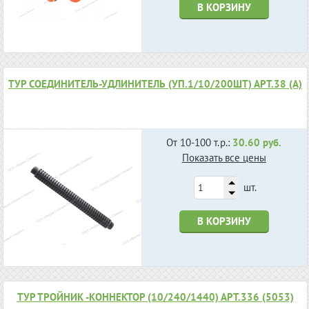
В КОРЗИНУ
ТУР СОЕДИНИТЕЛЬ-УДЛИНИТЕЛЬ (УП.1/10/200ШТ) АРТ.38 (А)
От 10-100 т.р.:
30.60 руб.
Показать все цены
шт.
В КОРЗИНУ
ТУР ТРОЙНИК -КОННЕКТОР (10/240/1440) АРТ.336 (5053)