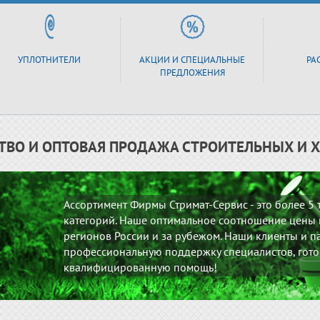
УПЛОТНИТЕЛИ
АКЦИИ И СПЕЦИАЛЬНЫЕ
РА
ПРЕДЛОЖЕНИЯ
ТВО И ОПТОВАЯ ПРОДАЖА СТРОИТЕЛЬНЫХ И 
Ассортимент Фирмы Стримат-Сервис - это более 5
категорий. Наше оптимальное соотношение цены и
регионов России и за рубежом. Наши клиенты и па
профессиональную поддержку специалистов, гото
квалифицированную помощь!