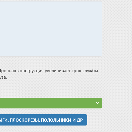
Прочная конструкция увеличивает срок службы
за.
ЫГИ, ПЛОСКОРЕЗЫ, ПОЛОЛЬНИКИ И ДР