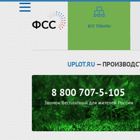
ВСЕ ТОВАРЫ
UPLOT.RU
— ПРОИЗВОДС
8 800 707-5-105
Звонок бесплатный для жителей России