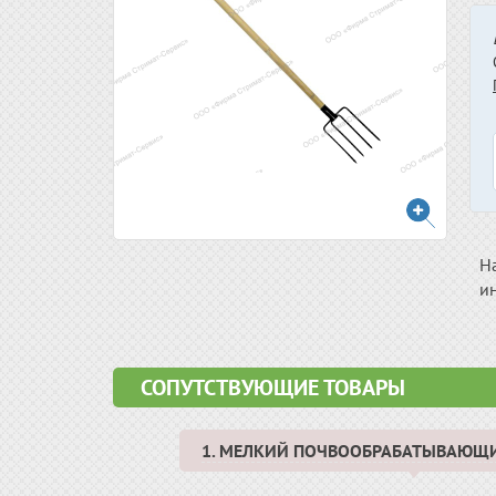
Н
ин
СОПУТСТВУЮЩИЕ ТОВАРЫ
1. МЕЛКИЙ ПОЧВООБРАБАТЫВАЮЩ