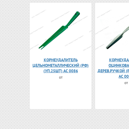
КОРНЕУДАЛИТЕЛЬ
КОРНЕУДА
ЦЕЛЬНОМЕТАЛЛИЧЕСКИЙ (РФ)
ОЦИНКОВА
(УП.25ШТ) АС 0086
ДЕРЕВ.РУЧКОЙ (
АС 0
от
от