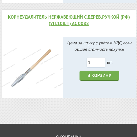
КОРНЕУДАЛИТЕЛЬ НЕРЖАВЕЮЩИЙ С ДЕРЕВ.РУЧКОЙ (РФ)
(УП.10ШТ) АС 0088
Цена за штуку с учётом НДС, если
общая стоимость покупки
шт.
В КОРЗИНУ
О КОМПАНИИ