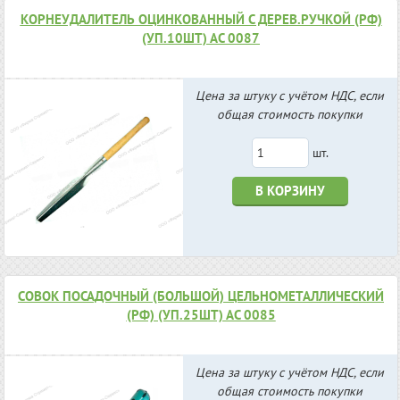
КОРНЕУДАЛИТЕЛЬ ОЦИНКОВАННЫЙ С ДЕРЕВ.РУЧКОЙ (РФ)
(УП.10ШТ) АС 0087
Цена за штуку с учётом НДС, если
общая стоимость покупки
шт.
В КОРЗИНУ
СОВОК ПОСАДОЧНЫЙ (БОЛЬШОЙ) ЦЕЛЬНОМЕТАЛЛИЧЕСКИЙ
(РФ) (УП.25ШТ) АС 0085
Цена за штуку с учётом НДС, если
общая стоимость покупки