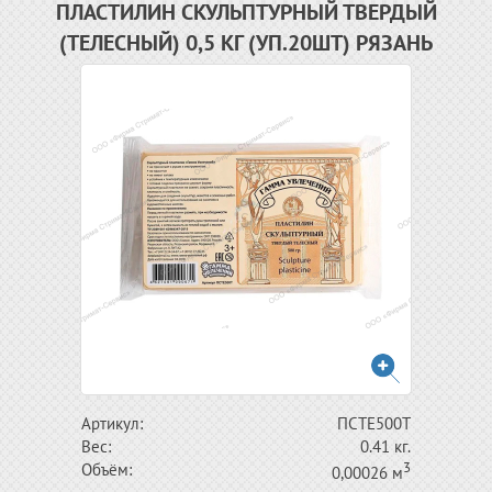
ПЛАСТИЛИН СКУЛЬПТУРНЫЙ ТВЕРДЫЙ
(ТЕЛЕСНЫЙ) 0,5 КГ (УП.20ШТ) РЯЗАНЬ
Артикул:
ПСТЕ500Т
Вес:
0.41 кг.
3
Объём:
0,00026 м