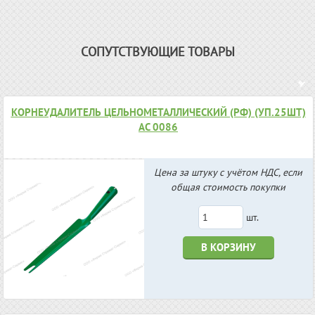
СОПУТСТВУЮЩИЕ ТОВАРЫ
КОРНЕУДАЛИТЕЛЬ ЦЕЛЬНОМЕТАЛЛИЧЕСКИЙ (РФ) (УП.25ШТ)
АС 0086
Цена за штуку с учётом НДС, если
общая стоимость покупки
шт.
В КОРЗИНУ