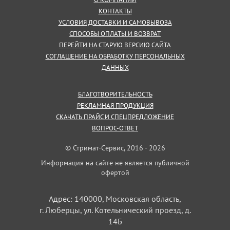
КОНТАКТЫ
УСЛОВИЯ ДОСТАВКИ И САМОВЫВОЗА
СПОСОБЫ ОПЛАТЫ И ВОЗВРАТ
ПЕРЕЙТИ НА СТАРУЮ ВЕРСИЮ САЙТА
СОГЛАШЕНИЕ НА ОБРАБОТКУ ПЕРСОНАЛЬНЫХ
ДАННЫХ
БЛАГОТВОРИТЕЛЬНОСТЬ
РЕКЛАМНАЯ ПРОДУКЦИЯ
СКАЧАТЬ ПРАЙС И СПЕЦПРЕДЛОЖЕНИЕ
ВОПРОС-ОТВЕТ
© Стримат-Сервис, 2016 - 2026
Информация на сайте не является публичной
офертой
Адрес: 140000, Московская область,
г. Люберцы, ул. Котельнический проезд, д.
14Б