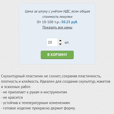
Цена за штуку с учётом НДС, если общая
стоимость покупки
От 10-100 т.р.:
50.23 руб.
Показать все цены
шт.
В КОРЗИНУ
Скульптурный пластилин не сохнет, сохраняя пластичность,
плотность и клейкость. Идеален для создания скульптур, макетов
и эскизных работ.
- не прилипает к рукам и инструментам
- не красится
- устойчив к температурным изменениям
- готовое изделие прекрасно держит форму.