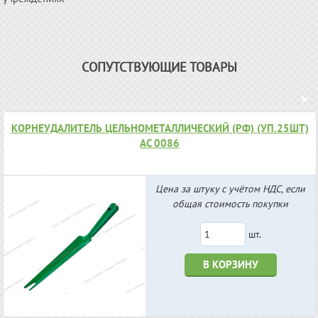
СОПУТСТВУЮЩИЕ ТОВАРЫ
КОРНЕУДАЛИТЕЛЬ ЦЕЛЬНОМЕТАЛЛИЧЕСКИЙ (РФ) (УП.25ШТ)
АС 0086
Цена за штуку с учётом НДС, если
общая стоимость покупки
шт.
В КОРЗИНУ