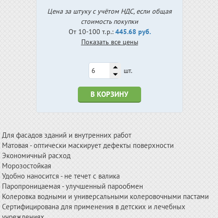
Цена за штуку с учётом НДС, если общая
стоимость покупки
От 10-100 т.р.:
445.68 руб.
Показать все цены
шт.
В КОРЗИНУ
Для фасадов зданий и внутренних работ
Матовая - оптически маскирует дефекты поверхности
Экономичный расход
Морозостойкая
Удобно наносится - не течет с валика
Паропроницаемая - улучшенный парообмен
Колеровка водными и универсальными колеровочными пастами
Сертифицирована для применения в детских и лечебных
учреждениях