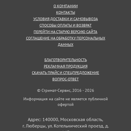
О КОМПАНИИ
КОНТАКТЫ
УСЛОВИЯ ДОСТАВКИ И САМОВЫВОЗА
СПОСОБЫ ОПЛАТЫ И ВОЗВРАТ
ПЕРЕЙТИ НА СТАРУЮ ВЕРСИЮ САЙТА
СОГЛАШЕНИЕ НА ОБРАБОТКУ ПЕРСОНАЛЬНЫХ
ДАННЫХ
БЛАГОТВОРИТЕЛЬНОСТЬ
РЕКЛАМНАЯ ПРОДУКЦИЯ
СКАЧАТЬ ПРАЙС И СПЕЦПРЕДЛОЖЕНИЕ
ВОПРОС-ОТВЕТ
© Стримат-Сервис, 2016 - 2026
Информация на сайте не является публичной
офертой
Адрес: 140000, Московская область,
г. Люберцы, ул. Котельнический проезд, д.