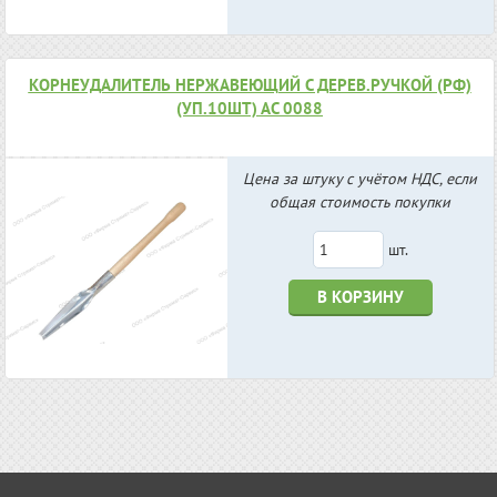
КОРНЕУДАЛИТЕЛЬ НЕРЖАВЕЮЩИЙ С ДЕРЕВ.РУЧКОЙ (РФ)
(УП.10ШТ) АС 0088
Цена за штуку с учётом НДС, если
общая стоимость покупки
шт.
В КОРЗИНУ