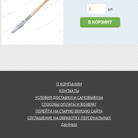
шт.
В КОРЗИНУ
О КОМПАНИИ
КОНТАКТЫ
УСЛОВИЯ ДОСТАВКИ И САМОВЫВОЗА
СПОСОБЫ ОПЛАТЫ И ВОЗВРАТ
ПЕРЕЙТИ НА СТАРУЮ ВЕРСИЮ САЙТА
СОГЛАШЕНИЕ НА ОБРАБОТКУ ПЕРСОНАЛЬНЫХ
ДАННЫХ