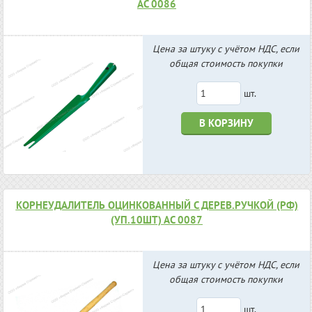
АС 0086
Цена за штуку с учётом НДС, если
общая стоимость покупки
шт.
В КОРЗИНУ
КОРНЕУДАЛИТЕЛЬ ОЦИНКОВАННЫЙ С ДЕРЕВ.РУЧКОЙ (РФ)
(УП.10ШТ) АС 0087
Цена за штуку с учётом НДС, если
общая стоимость покупки
шт.