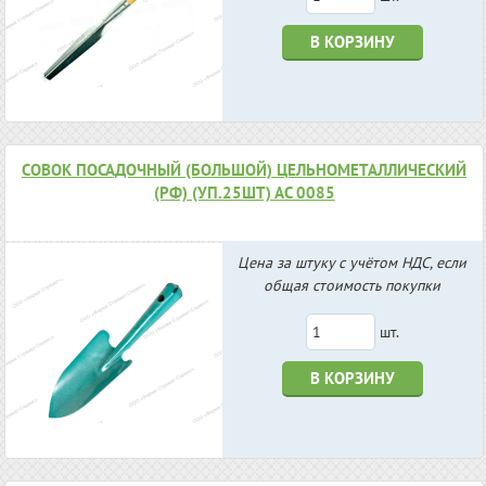
В КОРЗИНУ
СОВОК ПОСАДОЧНЫЙ (БОЛЬШОЙ) ЦЕЛЬНОМЕТАЛЛИЧЕСКИЙ
(РФ) (УП.25ШТ) АС 0085
Цена за штуку с учётом НДС, если
общая стоимость покупки
шт.
В КОРЗИНУ