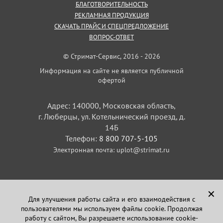
БЛАГОТВОРИТЕЛЬНОСТЬ
РЕКЛАМНАЯ ПРОДУКЦИЯ
СКАЧАТЬ ПРАЙС И СПЕЦПРЕДЛОЖЕНИЕ
ВОПРОС-ОТВЕТ
© Стримат-Сервис, 2016 - 2026
Информация на сайте не является публичной
офертой
Адрес: 140000, Московская область,
г. Люберцы, ул. Котельнический проезд, д.
14Б
Телефон:
8 800 707-5-105
Электронная почта:
uplot@strimat.ru
✕
Для улучшения работы сайта и его взаимодействия с
пользователями мы используем файлы cookie. Продолжая
Задайте вопрос
работу с сайтом, Вы разрешаете использование cookie-