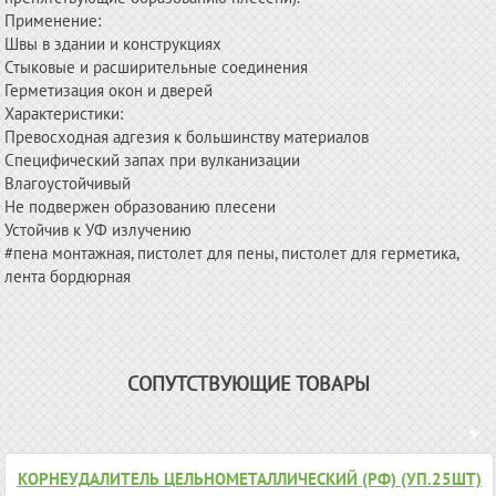
Применение:
Швы в здании и конструкциях
Стыковые и расширительные соединения
Герметизация окон и дверей
Характеристики:
Превосходная адгезия к большинству материалов
Специфический запах при вулканизации
Влагоустойчивый
Не подвержен образованию плесени
Устойчив к УФ излучению
#пена монтажная, пистолет для пены, пистолет для герметика,
лента бордюрная
СОПУТСТВУЮЩИЕ ТОВАРЫ
КОРНЕУДАЛИТЕЛЬ ЦЕЛЬНОМЕТАЛЛИЧЕСКИЙ (РФ) (УП.25ШТ)