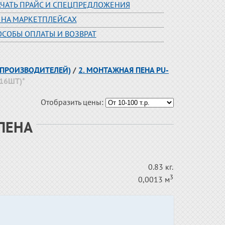
АЧАТЬ ПРАЙС И СПЕЦПРЕДЛОЖЕНИЯ
 НА МАРКЕТПЛЕЙСАХ
ОСОБЫ ОПЛАТЫ И ВОЗВРАТ
Р.ПРОИЗВОДИТЕЛЕЙ)
/
2. МОНТАЖНАЯ ПЕНА РU-
.16ШТ)*
Отобразить цены:
.ПЕНА
0.83 кг.
3
0,0013 м