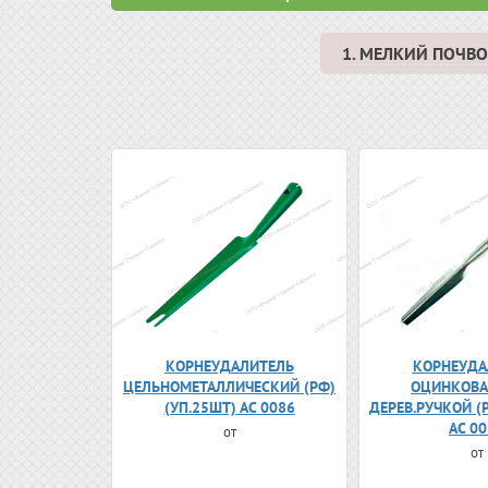
1. МЕЛКИЙ ПОЧ
КОРНЕУДАЛИТЕЛЬ
КОРНЕУДА
ЦЕЛЬНОМЕТАЛЛИЧЕСКИЙ (РФ)
ОЦИНКОВА
(УП.25ШТ) АС 0086
ДЕРЕВ.РУЧКОЙ (
АС 0
от
от