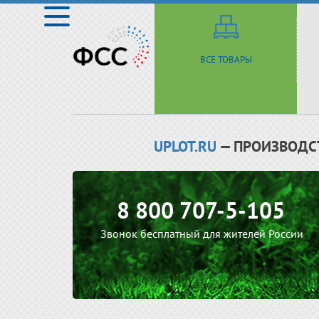
ВСЕ ТОВАРЫ
UPLOT.RU
— ПРОИЗВОДС
8 800 707-5-105
Звонок бесплатный для жителей России