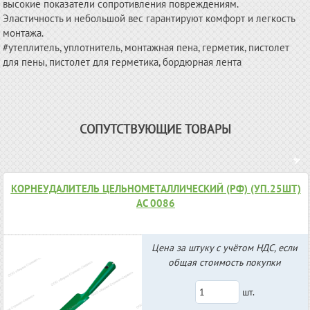
высокие показатели сопротивления повреждениям.
Эластичность и небольшой вес гарантируют комфорт и легкость
монтажа.
#утеплитель, уплотнитель, монтажная пена, герметик, пистолет
для пены, пистолет для герметика, бордюрная лента
СОПУТСТВУЮЩИЕ ТОВАРЫ
КОРНЕУДАЛИТЕЛЬ ЦЕЛЬНОМЕТАЛЛИЧЕСКИЙ (РФ) (УП.25ШТ)
АС 0086
Цена за штуку с учётом НДС, если
общая стоимость покупки
шт.