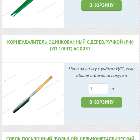
В КОРЗИНУ
КОРНЕУДАЛИТЕЛЬ ОЦИНКОВАННЫЙ С ДЕРЕВ.РУЧКОЙ (РФ)
(УП.10ШТ) АС 0087
Цена за штуку с учётом НДС, если
общая стоимость покупки
шт.
В КОРЗИНУ
СОВОК ПОСАДОЧНЫЙ (БОЛЬШОЙ) ЦЕЛЬНОМЕТАЛЛИЧЕСКИЙ