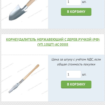
шт.
В КОРЗИНУ
КОРНЕУДАЛИТЕЛЬ НЕРЖАВЕЮЩИЙ С ДЕРЕВ.РУЧКОЙ (РФ)
(УП.10ШТ) АС 0088
Цена за штуку с учётом НДС, если
общая стоимость покупки
шт.
В КОРЗИНУ