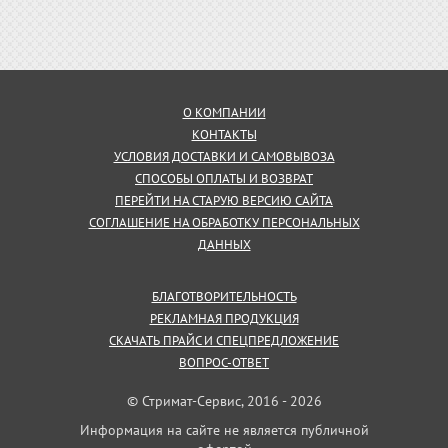
О КОМПАНИИ
КОНТАКТЫ
УСЛОВИЯ ДОСТАВКИ И САМОВЫВОЗА
СПОСОБЫ ОПЛАТЫ И ВОЗВРАТ
ПЕРЕЙТИ НА СТАРУЮ ВЕРСИЮ САЙТА
СОГЛАШЕНИЕ НА ОБРАБОТКУ ПЕРСОНАЛЬНЫХ
ДАННЫХ
БЛАГОТВОРИТЕЛЬНОСТЬ
РЕКЛАМНАЯ ПРОДУКЦИЯ
СКАЧАТЬ ПРАЙС И СПЕЦПРЕДЛОЖЕНИЕ
ВОПРОС-ОТВЕТ
© Стримат-Сервис, 2016 - 2026
Информация на сайте не является публичной