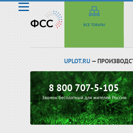
ВСЕ ТОВАРЫ
UPLOT.RU
— ПРОИЗВОДС
8 800 707-5-105
Звонок бесплатный для жителей России