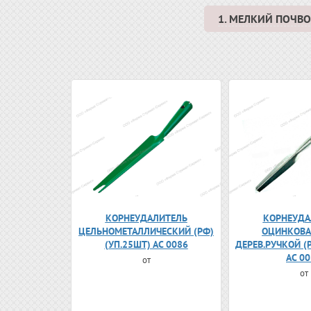
1. МЕЛКИЙ ПОЧ
КОРНЕУДАЛИТЕЛЬ
КОРНЕУДА
ЦЕЛЬНОМЕТАЛЛИЧЕСКИЙ (РФ)
ОЦИНКОВА
(УП.25ШТ) АС 0086
ДЕРЕВ.РУЧКОЙ (
АС 0
от
от