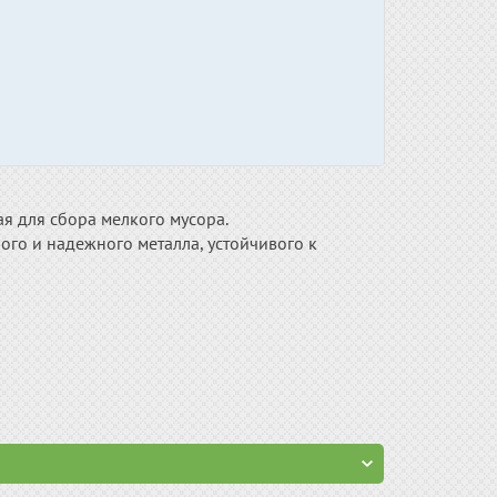
 для сбора мелкого мусора.
ного и надежного металла, устойчивого к