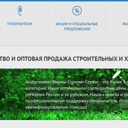
УПЛОТНИТЕЛИ
АКЦИИ И СПЕЦИАЛЬНЫЕ
РА
ПРЕДЛОЖЕНИЯ
ТВО И ОПТОВАЯ ПРОДАЖА СТРОИТЕЛЬНЫХ И 
Ассортимент Фирмы Стримат-Сервис - это более 5
категорий. Наше оптимальное соотношение цены и
регионов России и за рубежом. Наши клиенты и па
профессиональную поддержку специалистов, гото
квалифицированную помощь!