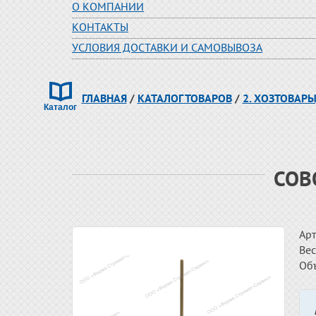
О КОМПАНИИ
КОНТАКТЫ
УСЛОВИЯ ДОСТАВКИ И САМОВЫВОЗА
ГЛАВНАЯ
/
КАТАЛОГ ТОВАРОВ
/
2. ХОЗТОВАРЫ
СОВ
Арт
Вес
Об