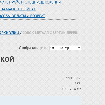
АЧАТЬ ПРАЙС И СПЕЦПРЕДЛОЖЕНИЯ
 НА МАРКЕТПЛЕЙСАХ
ОСОБЫ ОПЛАТЫ И ВОЗВРАТ
БОРКИ УЛИЦ
/
СОВОК МЕТАЛЛ С ВЕРТИК.ДЕРЕВ.
Отобразить цены:
ЧКОЙ
1110052
0.7 кг.
3
0,00714 м