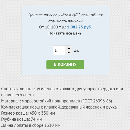
Цена за штуку с учётом НДС, если общая
стоимость покупки
От 10-100 т.р.:
1 082.25 руб.
Показать все цены
шт.
В КОРЗИНУ
Снеговая лопата с усиленным ковшом для уборки твердого или
налипшего снега
Материал: морозостойкий полипропилен (ГОСТ 26996-86)
Комплектация: ковш с планкой, деревянный черенок и ручка
Размер ковша: 450 х 330 мм
Глубина ковша: 74 мм
Длина лопаты в сборе:1330 мм