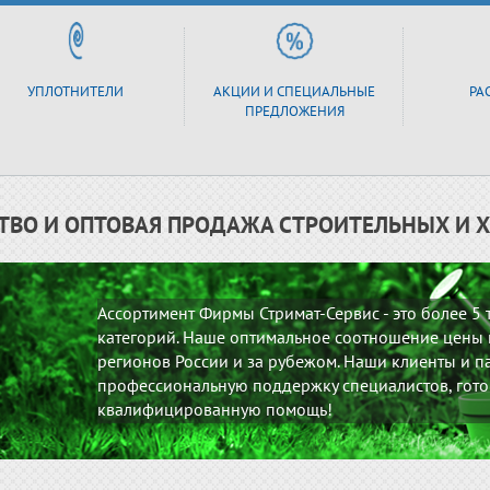
УПЛОТНИТЕЛИ
АКЦИИ И СПЕЦИАЛЬНЫЕ
РА
ПРЕДЛОЖЕНИЯ
ТВО И ОПТОВАЯ ПРОДАЖА СТРОИТЕЛЬНЫХ И 
Ассортимент Фирмы Стримат-Сервис - это более 5
категорий. Наше оптимальное соотношение цены и
регионов России и за рубежом. Наши клиенты и па
профессиональную поддержку специалистов, гото
квалифицированную помощь!