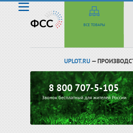
ВСЕ ТОВАРЫ
UPLOT.RU
— ПРОИЗВОДС
8 800 707-5-105
Звонок бесплатный для жителей России