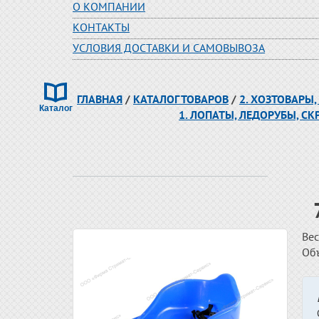
О КОМПАНИИ
КОНТАКТЫ
УСЛОВИЯ ДОСТАВКИ И САМОВЫВОЗА
ГЛАВНАЯ
/
КАТАЛОГ ТОВАРОВ
/
2. ХОЗТОВАРЫ,
1. ЛОПАТЫ, ЛЕДОРУБЫ, СК
Вес
Об