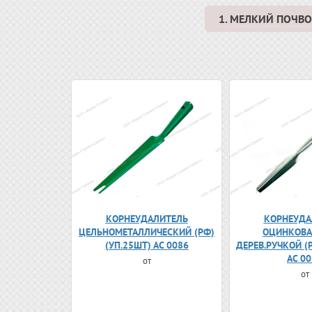
1. МЕЛКИЙ ПОЧ
КОРНЕУДАЛИТЕЛЬ
КОРНЕУДА
ЦЕЛЬНОМЕТАЛЛИЧЕСКИЙ (РФ)
ОЦИНКОВА
(УП.25ШТ) АС 0086
ДЕРЕВ.РУЧКОЙ (
АС 0
от
от