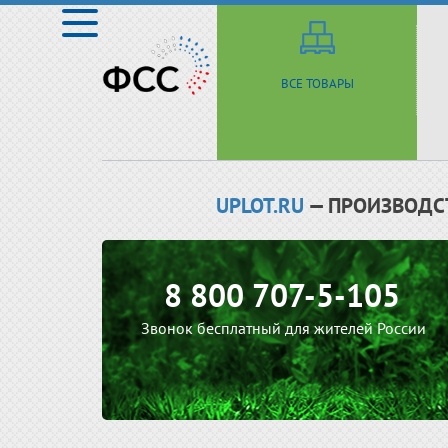
ВСЕ ТОВАРЫ
UPLOT.RU
— ПРОИЗВОДС
8 800 707-5-105
Звонок бесплатный для жителей России