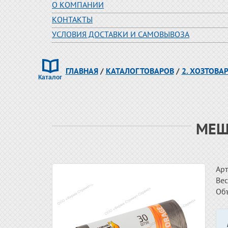
О КОМПАНИИ
КОНТАКТЫ
УСЛОВИЯ ДОСТАВКИ И САМОВЫВОЗА
ГЛАВНАЯ
/
КАТАЛОГ ТОВАРОВ
/
2. ХОЗТОВА
МЕШ
Арт
Вес
Об