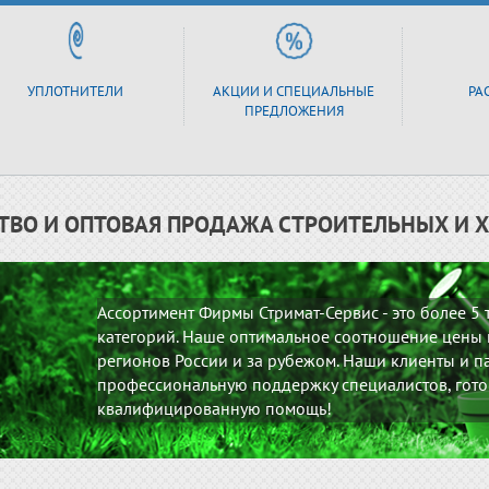
УПЛОТНИТЕЛИ
АКЦИИ И СПЕЦИАЛЬНЫЕ
РА
ПРЕДЛОЖЕНИЯ
ТВО И ОПТОВАЯ ПРОДАЖА СТРОИТЕЛЬНЫХ И 
Ассортимент Фирмы Стримат-Сервис - это более 5
категорий. Наше оптимальное соотношение цены и
регионов России и за рубежом. Наши клиенты и па
профессиональную поддержку специалистов, гото
квалифицированную помощь!