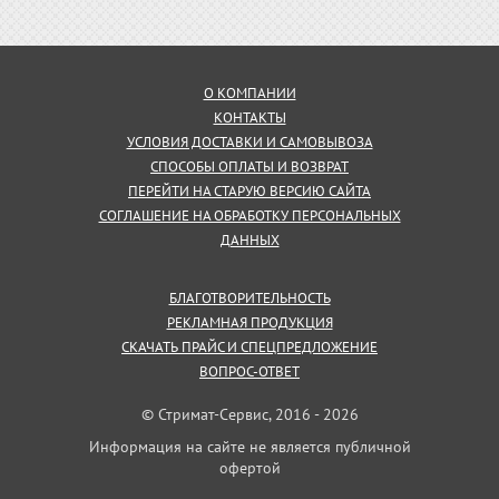
О КОМПАНИИ
КОНТАКТЫ
УСЛОВИЯ ДОСТАВКИ И САМОВЫВОЗА
СПОСОБЫ ОПЛАТЫ И ВОЗВРАТ
ПЕРЕЙТИ НА СТАРУЮ ВЕРСИЮ САЙТА
СОГЛАШЕНИЕ НА ОБРАБОТКУ ПЕРСОНАЛЬНЫХ
ДАННЫХ
БЛАГОТВОРИТЕЛЬНОСТЬ
РЕКЛАМНАЯ ПРОДУКЦИЯ
СКАЧАТЬ ПРАЙС И СПЕЦПРЕДЛОЖЕНИЕ
ВОПРОС-ОТВЕТ
© Стримат-Сервис, 2016 - 2026
Информация на сайте не является публичной
офертой