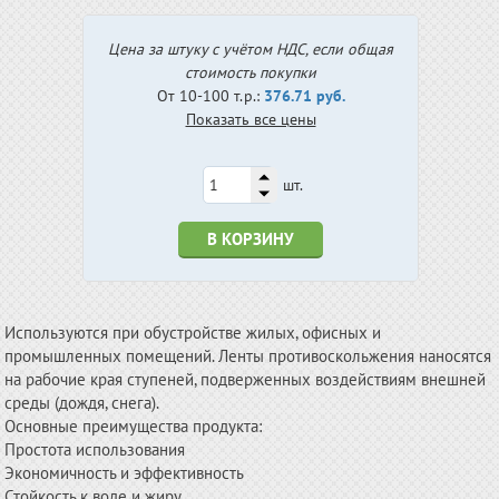
Цена за штуку с учётом НДС, если общая
стоимость покупки
От 10-100 т.р.:
376.71 руб.
Показать все цены
шт.
В КОРЗИНУ
Используются при обустройстве жилых, офисных и
промышленных помещений. Ленты противоскольжения наносятся
на рабочие края ступеней, подверженных воздействиям внешней
среды (дождя, снега).
Основные преимущества продукта:
Простота использования
Экономичность и эффективность
Стойкость к воде и жиру