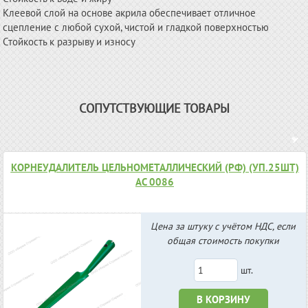
Клеевой слой на основе акрила обеспечивает отличное
сцепление с любой сухой, чистой и гладкой поверхностью
Стойкость к разрыву и износу
СОПУТСТВУЮЩИЕ ТОВАРЫ
КОРНЕУДАЛИТЕЛЬ ЦЕЛЬНОМЕТАЛЛИЧЕСКИЙ (РФ) (УП.25ШТ)
АС 0086
Цена за штуку с учётом НДС, если
общая стоимость покупки
шт.
В КОРЗИНУ