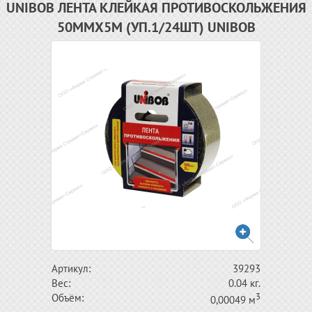
UNIBOB ЛЕНТА КЛЕЙКАЯ ПРОТИВОСКОЛЬЖЕНИЯ
50ММХ5М (УП.1/24ШТ) UNIBOB
Артикул:
39293
Вес:
0.04 кг.
3
Объём:
0,00049 м