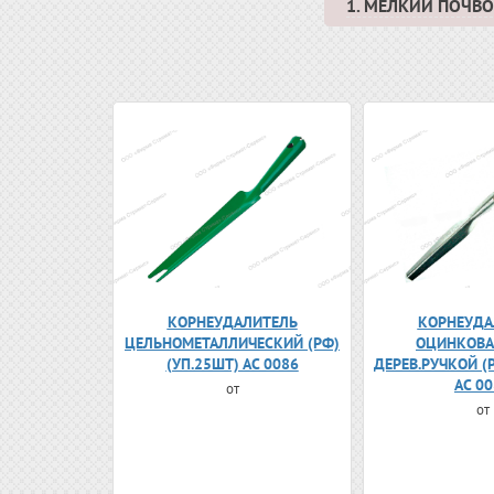
1. МЕЛКИЙ ПОЧ
КОРНЕУДАЛИТЕЛЬ
КОРНЕУДА
ЦЕЛЬНОМЕТАЛЛИЧЕСКИЙ (РФ)
ОЦИНКОВА
(УП.25ШТ) АС 0086
ДЕРЕВ.РУЧКОЙ (
АС 0
от
от