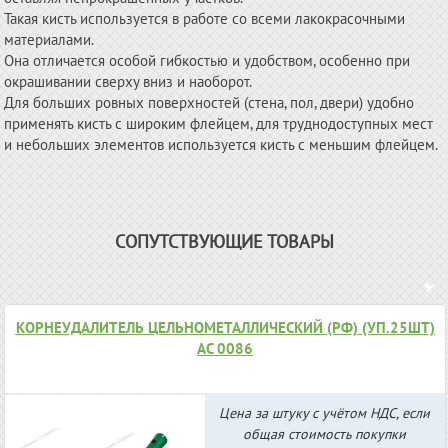
Такая кисть используется в работе со всеми лакокрасочными
материалами.
Она отличается особой гибкостью и удобством, особенно при
окрашивании сверху вниз и наоборот.
Для больших ровных поверхностей (стена, пол, двери) удобно
применять кисть с широким флейцем, для труднодоступных мест
и небольших элементов используется кисть с меньшим флейцем.
СОПУТСТВУЮЩИЕ ТОВАРЫ
КОРНЕУДАЛИТЕЛЬ ЦЕЛЬНОМЕТАЛЛИЧЕСКИЙ (РФ) (УП.25ШТ)
АС 0086
Цена за штуку с учётом НДС, если
общая стоимость покупки