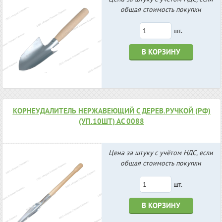
общая стоимость покупки
шт.
В КОРЗИНУ
КОРНЕУДАЛИТЕЛЬ НЕРЖАВЕЮЩИЙ С ДЕРЕВ.РУЧКОЙ (РФ)
(УП.10ШТ) АС 0088
Цена за штуку с учётом НДС, если
общая стоимость покупки
шт.
В КОРЗИНУ