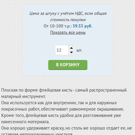
Цена за штуку с учётом НДС, если общая
стоимость покупки
От 10-100 т.р.:
39.33 руб.
Показать все цены
шт.
В КОРЗИНУ
Плоская по форме флейцевая кисть - самый распространенный
малярный инструмент.
Она используется как для внутренних, так и для наружных
покрасочных работ, обеспечивает равномерное окрашивание.
Кроме того, флейцевая кисть удобна для разглаживания уже
нанесенного материала.
Она хорошо удерживает краску, но столь же хорошо отдает ее, не
оставляя непрокрашенных участков.