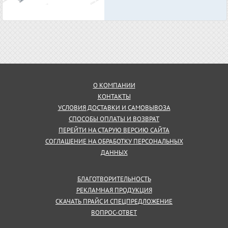
О КОМПАНИИ
КОНТАКТЫ
УСЛОВИЯ ДОСТАВКИ И САМОВЫВОЗА
СПОСОБЫ ОПЛАТЫ И ВОЗВРАТ
ПЕРЕЙТИ НА СТАРУЮ ВЕРСИЮ САЙТА
СОГЛАШЕНИЕ НА ОБРАБОТКУ ПЕРСОНАЛЬНЫХ
ДАННЫХ
БЛАГОТВОРИТЕЛЬНОСТЬ
РЕКЛАМНАЯ ПРОДУКЦИЯ
СКАЧАТЬ ПРАЙС И СПЕЦПРЕДЛОЖЕНИЕ
ВОПРОС-ОТВЕТ