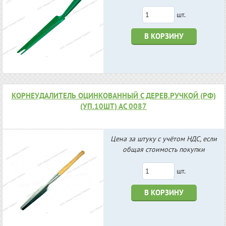
шт.
В КОРЗИНУ
КОРНЕУДАЛИТЕЛЬ ОЦИНКОВАННЫЙ С ДЕРЕВ.РУЧКОЙ (РФ)
(УП.10ШТ) АС 0087
Цена за штуку с учётом НДС, если
общая стоимость покупки
шт.
В КОРЗИНУ