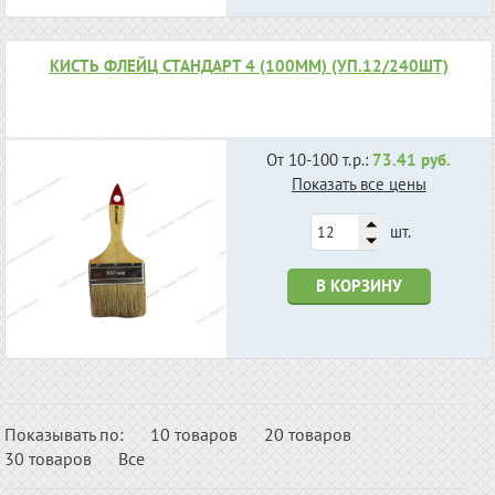
КИСТЬ ФЛЕЙЦ СТАНДАРТ 4 (100ММ) (УП.12/240ШТ)
От 10-100 т.р.:
73.41 руб.
Показать все цены
шт.
В КОРЗИНУ
Показывать по:
10 товаров
20 товаров
30 товаров
Все