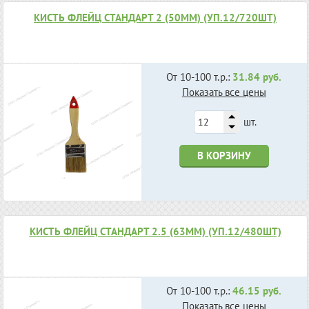
КИСТЬ ФЛЕЙЦ СТАНДАРТ 2 (50ММ) (УП.12/720ШТ)
От 10-100 т.р.:
31.84 руб.
Показать все цены
шт.
В КОРЗИНУ
КИСТЬ ФЛЕЙЦ СТАНДАРТ 2.5 (63ММ) (УП.12/480ШТ)
От 10-100 т.р.:
46.15 руб.
Показать все цены