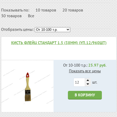
Показывать по:
10 товаров
20 товаров
30 товаров
Все
Отобразить цены:
КИСТЬ ФЛЕЙЦ СТАНДАРТ 1.5 (38ММ) (УП.12/960ШТ)
От 10-100 т.р.:
25.97 руб.
Показать все цены
шт.
В КОРЗИНУ