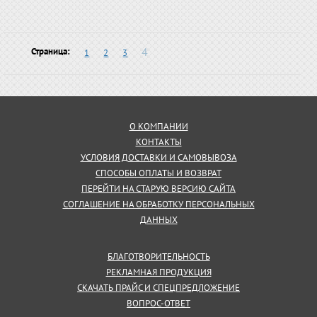
4
Страница:
1
2
3
О КОМПАНИИ
КОНТАКТЫ
УСЛОВИЯ ДОСТАВКИ И САМОВЫВОЗА
СПОСОБЫ ОПЛАТЫ И ВОЗВРАТ
ПЕРЕЙТИ НА СТАРУЮ ВЕРСИЮ САЙТА
СОГЛАШЕНИЕ НА ОБРАБОТКУ ПЕРСОНАЛЬНЫХ
ДАННЫХ
БЛАГОТВОРИТЕЛЬНОСТЬ
РЕКЛАМНАЯ ПРОДУКЦИЯ
СКАЧАТЬ ПРАЙС И СПЕЦПРЕДЛОЖЕНИЕ
ВОПРОС-ОТВЕТ