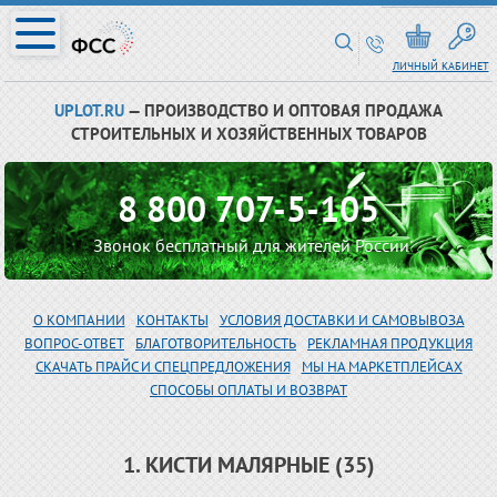
ЛИЧНЫЙ КАБИНЕТ
UPLOT.RU
— ПРОИЗВОДСТВО И ОПТОВАЯ ПРОДАЖА
СТРОИТЕЛЬНЫХ И ХОЗЯЙСТВЕННЫХ ТОВАРОВ
8 800 707-5-105
Звонок бесплатный для жителей России
О КОМПАНИИ
КОНТАКТЫ
УСЛОВИЯ ДОСТАВКИ И САМОВЫВОЗА
ВОПРОС-ОТВЕТ
БЛАГОТВОРИТЕЛЬНОСТЬ
РЕКЛАМНАЯ ПРОДУКЦИЯ
СКАЧАТЬ ПРАЙС И СПЕЦПРЕДЛОЖЕНИЯ
МЫ НА МАРКЕТПЛЕЙСАХ
СПОСОБЫ ОПЛАТЫ И ВОЗВРАТ
1. КИСТИ МАЛЯРНЫЕ (35)