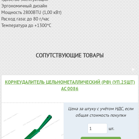
Эргономичный дизайн
Мощность 2800BTU (1,00 кВт)
Расход газа: до 80 г/час
Температура до +1300°C
СОПУТСТВУЮЩИЕ ТОВАРЫ
КОРНЕУДАЛИТЕЛЬ ЦЕЛЬНОМЕТАЛЛИЧЕСКИЙ (РФ) (УП.25ШТ)
АС 0086
Цена за штуку с учётом НДС, если
общая стоимость покупки
шт.