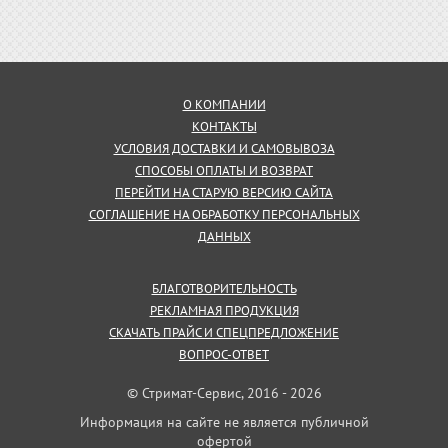
О КОМПАНИИ
КОНТАКТЫ
УСЛОВИЯ ДОСТАВКИ И САМОВЫВОЗА
СПОСОБЫ ОПЛАТЫ И ВОЗВРАТ
ПЕРЕЙТИ НА СТАРУЮ ВЕРСИЮ САЙТА
СОГЛАШЕНИЕ НА ОБРАБОТКУ ПЕРСОНАЛЬНЫХ
ДАННЫХ
БЛАГОТВОРИТЕЛЬНОСТЬ
РЕКЛАМНАЯ ПРОДУКЦИЯ
СКАЧАТЬ ПРАЙС И СПЕЦПРЕДЛОЖЕНИЕ
ВОПРОС-ОТВЕТ
© Стримат-Сервис, 2016 - 2026
Информация на сайте не является публичной
офертой