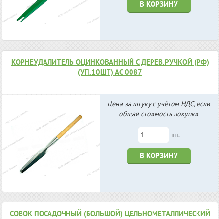
В КОРЗИНУ
КОРНЕУДАЛИТЕЛЬ ОЦИНКОВАННЫЙ С ДЕРЕВ.РУЧКОЙ (РФ)
(УП.10ШТ) АС 0087
Цена за штуку с учётом НДС, если
общая стоимость покупки
шт.
В КОРЗИНУ
СОВОК ПОСАДОЧНЫЙ (БОЛЬШОЙ) ЦЕЛЬНОМЕТАЛЛИЧЕСКИЙ