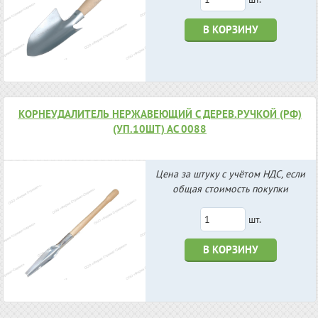
В КОРЗИНУ
КОРНЕУДАЛИТЕЛЬ НЕРЖАВЕЮЩИЙ С ДЕРЕВ.РУЧКОЙ (РФ)
(УП.10ШТ) АС 0088
Цена за штуку с учётом НДС, если
общая стоимость покупки
шт.
В КОРЗИНУ