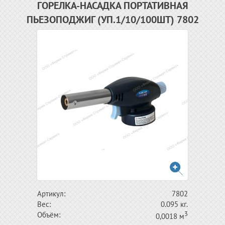
ГОРЕЛКА-НАСАДКА ПОРТАТИВНАЯ
ПЬЕЗОПОДЖИГ (УП.1/10/100ШТ) 7802
Артикул:
7802
Вес:
0.095 кг.
3
Объём:
0,0018 м