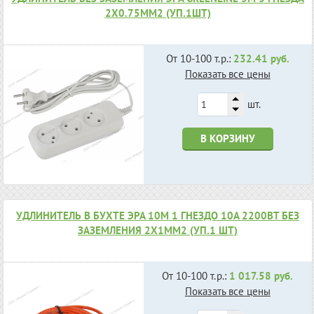
2X0.75ММ2 (УП.1ШТ)
От 10-100 т.р.:
232.41 руб.
Показать все цены
шт.
В КОРЗИНУ
УДЛИНИТЕЛЬ В БУХТЕ ЭРА 10М 1 ГНЕЗДО 10А 2200ВТ БЕЗ
ЗАЗЕМЛЕНИЯ 2X1ММ2 (УП.1 ШТ)
От 10-100 т.р.:
1 017.58 руб.
Показать все цены