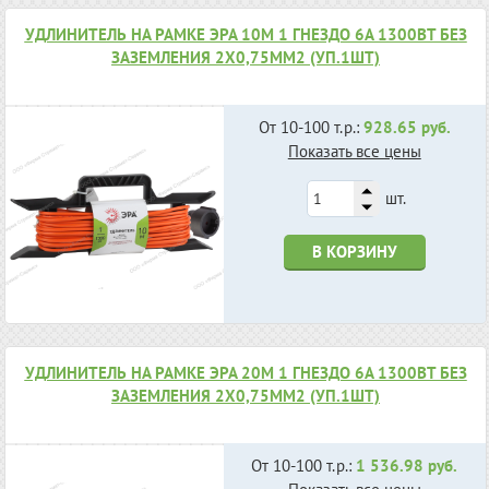
УДЛИНИТЕЛЬ НА РАМКЕ ЭРА 10М 1 ГНЕЗДО 6А 1300ВТ БЕЗ
ЗАЗЕМЛЕНИЯ 2X0,75ММ2 (УП.1ШТ)
От 10-100 т.р.:
928.65 руб.
Показать все цены
шт.
В КОРЗИНУ
УДЛИНИТЕЛЬ НА РАМКЕ ЭРА 20М 1 ГНЕЗДО 6А 1300ВТ БЕЗ
ЗАЗЕМЛЕНИЯ 2X0,75ММ2 (УП.1ШТ)
От 10-100 т.р.:
1 536.98 руб.