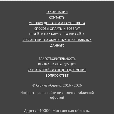
О КОМПАНИИ
КОНТАКТЫ
УСЛОВИЯ ДОСТАВКИ И САМОВЫВОЗА
СПОСОБЫ ОПЛАТЫ И ВОЗВРАТ
ПЕРЕЙТИ НА СТАРУЮ ВЕРСИЮ САЙТА
СОГЛАШЕНИЕ НА ОБРАБОТКУ ПЕРСОНАЛЬНЫХ
ДАННЫХ
БЛАГОТВОРИТЕЛЬНОСТЬ
РЕКЛАМНАЯ ПРОДУКЦИЯ
СКАЧАТЬ ПРАЙС И СПЕЦПРЕДЛОЖЕНИЕ
ВОПРОС-ОТВЕТ
© Стримат-Сервис, 2016 - 2026
Информация на сайте не является публичной
офертой
Адрес: 140000, Московская область,