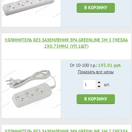
В КОРЗИНУ
УДЛИНИТЕЛЬ БЕЗ ЗАЗЕМЛЕНИЯ ЭРА GREENLINE 3М 3 ГНЕЗДА
2X0.75ММ2 (УП.1ШТ)
От 10-100 т.р.:
193.01 руб.
Показать все цены
шт.
В КОРЗИНУ
УДЛИНИТЕЛЬ БЕЗ ЗАЗЕМЛЕНИЯ ЭРА GREENLINE 5М 3 ГНЕЗДА