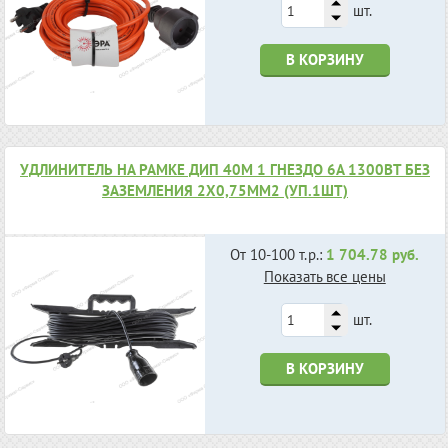
шт.
В КОРЗИНУ
УДЛИНИТЕЛЬ НА РАМКЕ ДИП 40М 1 ГНЕЗДО 6А 1300ВТ БЕЗ
ЗАЗЕМЛЕНИЯ 2X0,75ММ2 (УП.1ШТ)
От 10-100 т.р.:
1 704.78 руб.
Показать все цены
шт.
В КОРЗИНУ