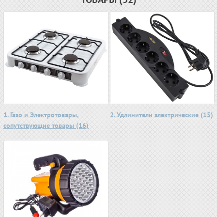
1. Газо и Электротовары,
2. Удлинители электрические (15)
сопутствующие товары (16)