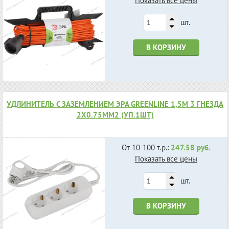
Показать все цены
шт.
В КОРЗИНУ
УДЛИНИТЕЛЬ С ЗАЗЕМЛЕНИЕМ ЭРА GREENLINE 1,5М 3 ГНЕЗДА
2X0.75ММ2 (УП.1ШТ)
От 10-100 т.р.:
247.58 руб.
Показать все цены
шт.
В КОРЗИНУ