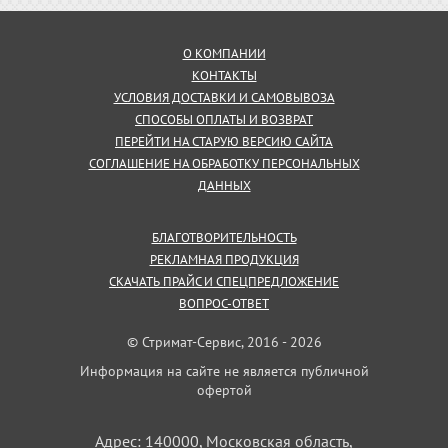
О КОМПАНИИ
КОНТАКТЫ
УСЛОВИЯ ДОСТАВКИ И САМОВЫВОЗА
СПОСОБЫ ОПЛАТЫ И ВОЗВРАТ
ПЕРЕЙТИ НА СТАРУЮ ВЕРСИЮ САЙТА
СОГЛАШЕНИЕ НА ОБРАБОТКУ ПЕРСОНАЛЬНЫХ
ДАННЫХ
БЛАГОТВОРИТЕЛЬНОСТЬ
РЕКЛАМНАЯ ПРОДУКЦИЯ
СКАЧАТЬ ПРАЙС И СПЕЦПРЕДЛОЖЕНИЕ
ВОПРОС-ОТВЕТ
© Стримат-Сервис, 2016 - 2026
Информация на сайте не является публичной
офертой
Адрес: 140000, Московская область,