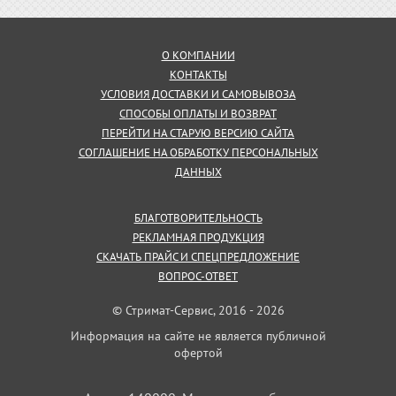
О КОМПАНИИ
КОНТАКТЫ
УСЛОВИЯ ДОСТАВКИ И САМОВЫВОЗА
СПОСОБЫ ОПЛАТЫ И ВОЗВРАТ
ПЕРЕЙТИ НА СТАРУЮ ВЕРСИЮ САЙТА
СОГЛАШЕНИЕ НА ОБРАБОТКУ ПЕРСОНАЛЬНЫХ
ДАННЫХ
БЛАГОТВОРИТЕЛЬНОСТЬ
РЕКЛАМНАЯ ПРОДУКЦИЯ
СКАЧАТЬ ПРАЙС И СПЕЦПРЕДЛОЖЕНИЕ
ВОПРОС-ОТВЕТ
© Стримат-Сервис, 2016 - 2026
Информация на сайте не является публичной
офертой