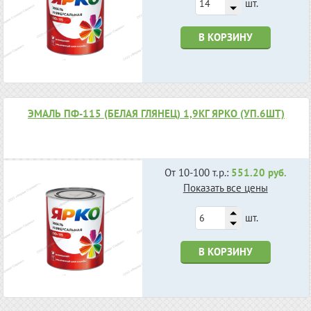
шт.
В КОРЗИНУ
ЭМАЛЬ ПФ-115 (БЕЛАЯ ГЛЯНЕЦ) 1,9КГ ЯРКО (УП.6ШТ)
От 10-100 т.р.:
551.20 руб.
Показать все цены
шт.
В КОРЗИНУ