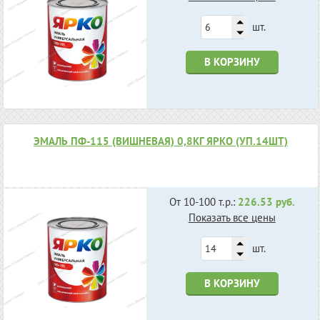
шт.
В КОРЗИНУ
ЭМАЛЬ ПФ-115 (ВИШНЕВАЯ) 0,8КГ ЯРКО (УП.14ШТ)
От 10-100 т.р.:
226.53 руб.
Показать все цены
шт.
В КОРЗИНУ