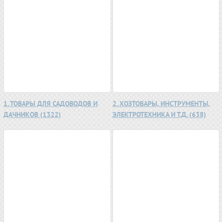
1. ТОВАРЫ ДЛЯ САДОВОДОВ И
2. ХОЗТОВАРЫ, ИНСТРУМЕНТЫ,
ДАЧНИКОВ (1322)
ЭЛЕКТРОТЕХНИКА И Т.Д. (638)