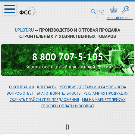
ЛИЧНЫЙ КАБИНЕТ
UPLOT.RU
— ПРОИЗВОДСТВО И ОПТОВАЯ ПРОДАЖА
СТРОИТЕЛЬНЫХ И ХОЗЯЙСТВЕННЫХ ТОВАРОВ
8 800 707-5-105
Звонок бесплатный для жителей России
О КОМПАНИИ
КОНТАКТЫ
УСЛОВИЯ ДОСТАВКИ И САМОВЫВОЗА
ВОПРОС-ОТВЕТ
БЛАГОТВОРИТЕЛЬНОСТЬ
РЕКЛАМНАЯ ПРОДУКЦИЯ
СКАЧАТЬ ПРАЙС И СПЕЦПРЕДЛОЖЕНИЯ
МЫ НА МАРКЕТПЛЕЙСАХ
СПОСОБЫ ОПЛАТЫ И ВОЗВРАТ
()