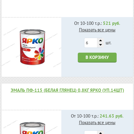
От 10-100 т.р.:
521 руб.
Показать все цены
шт.
В КОРЗИНУ
ЭМАЛЬ ПФ-115 (БЕЛАЯ ГЛЯНЕЦ) 0,8КГ ЯРКО (УП.14ШТ)
От 10-100 т.р.:
241.63 руб.
Показать все цены