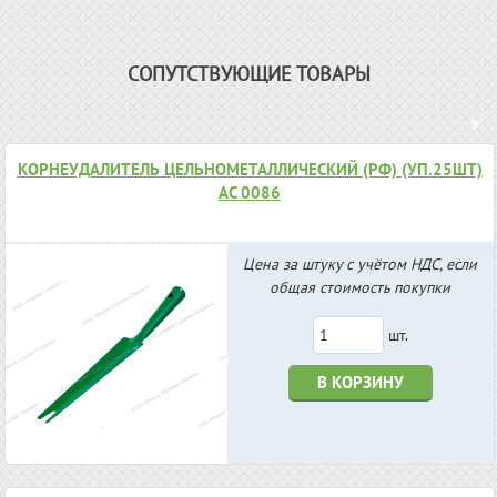
СОПУТСТВУЮЩИЕ ТОВАРЫ
КОРНЕУДАЛИТЕЛЬ ЦЕЛЬНОМЕТАЛЛИЧЕСКИЙ (РФ) (УП.25ШТ)
АС 0086
Цена за штуку с учётом НДС, если
общая стоимость покупки
шт.
В КОРЗИНУ