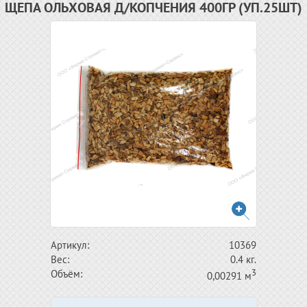
ЩЕПА ОЛЬХОВАЯ Д/КОПЧЕНИЯ 400ГР (УП.25ШТ)
Артикул:
10369
Вес:
0.4 кг.
3
Объём:
0,00291 м