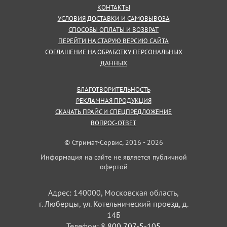
КОНТАКТЫ
УСЛОВИЯ ДОСТАВКИ И САМОВЫВОЗА
СПОСОБЫ ОПЛАТЫ И ВОЗВРАТ
ПЕРЕЙТИ НА СТАРУЮ ВЕРСИЮ САЙТА
СОГЛАШЕНИЕ НА ОБРАБОТКУ ПЕРСОНАЛЬНЫХ
ДАННЫХ
БЛАГОТВОРИТЕЛЬНОСТЬ
РЕКЛАМНАЯ ПРОДУКЦИЯ
СКАЧАТЬ ПРАЙС И СПЕЦПРЕДЛОЖЕНИЕ
ВОПРОС-ОТВЕТ
© Стримат-Сервис, 2016 - 2026
Информация на сайте не является публичной
офертой
Адрес: 140000, Московская область,
г. Люберцы, ул. Котельнический проезд, д.
14Б
Телефон:
8 800 707-5-105