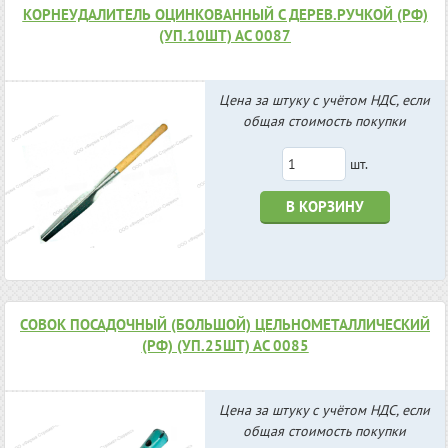
КОРНЕУДАЛИТЕЛЬ ОЦИНКОВАННЫЙ С ДЕРЕВ.РУЧКОЙ (РФ)
(УП.10ШТ) АС 0087
Цена за штуку с учётом НДС, если
общая стоимость покупки
шт.
В КОРЗИНУ
СОВОК ПОСАДОЧНЫЙ (БОЛЬШОЙ) ЦЕЛЬНОМЕТАЛЛИЧЕСКИЙ
(РФ) (УП.25ШТ) АС 0085
Цена за штуку с учётом НДС, если
общая стоимость покупки