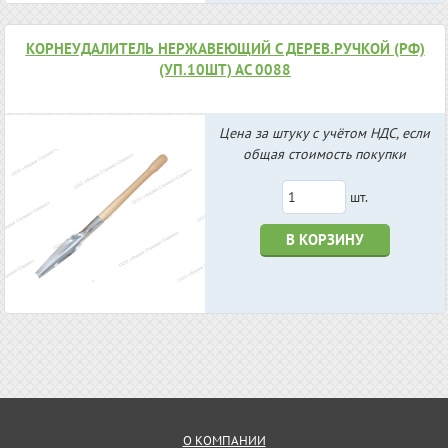
КОРНЕУДАЛИТЕЛЬ НЕРЖАВЕЮЩИЙ С ДЕРЕВ.РУЧКОЙ (РФ)
(УП.10ШТ) АС 0088
Цена за штуку с учётом НДС, если
общая стоимость покупки
шт.
В КОРЗИНУ
О КОМПАНИИ