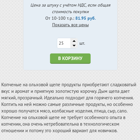
Цена за штуку с учётом НДС, если общая
стоимость покупки
От 10-100 т.р.:
81.95 руб.
Показать все цены
шт.
В КОРЗИНУ
Копченые на ольховой щепе продукты приобретают сладковатый
вкус и аромат и приятную золотистую корочку. Дым щепа дает
мягкий, прозрачный. Идеально подходит для горячего копчения.
Коптить на ней можно самые различные продукты, но особенно
хорошо получатся мясо, колбасные изделия, птица, сыр, сало.
Копчение на ольховой щепе не требует особенного опыта в
копчении, она очень нетребовательна в технологическом
отношении и потому это хороший вариант для новичков.