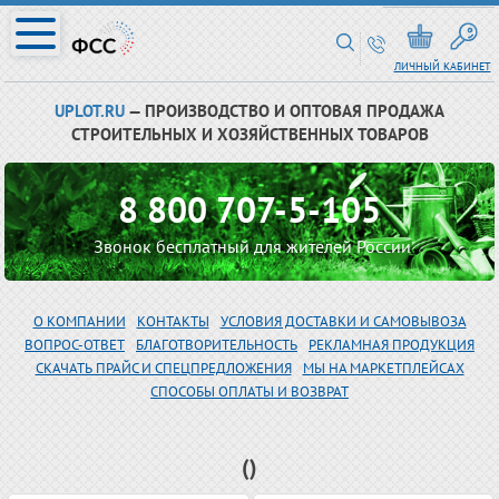
ЛИЧНЫЙ КАБИНЕТ
UPLOT.RU
— ПРОИЗВОДСТВО И ОПТОВАЯ ПРОДАЖА
СТРОИТЕЛЬНЫХ И ХОЗЯЙСТВЕННЫХ ТОВАРОВ
8 800 707-5-105
Звонок бесплатный для жителей России
О КОМПАНИИ
КОНТАКТЫ
УСЛОВИЯ ДОСТАВКИ И САМОВЫВОЗА
ВОПРОС-ОТВЕТ
БЛАГОТВОРИТЕЛЬНОСТЬ
РЕКЛАМНАЯ ПРОДУКЦИЯ
СКАЧАТЬ ПРАЙС И СПЕЦПРЕДЛОЖЕНИЯ
МЫ НА МАРКЕТПЛЕЙСАХ
СПОСОБЫ ОПЛАТЫ И ВОЗВРАТ
()