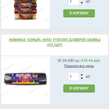
шт.
В КОРЗИНУ
НОВИНКА" (СЕРЫЙ) /НПЭ/ УТЕПЛИТ.Д/ДВЕРЕЙ ОБИВКА
(УП.5ШТ)
От 10-100 т.р.:
476.44 руб.
Показать все цены
шт.
В КОРЗИНУ