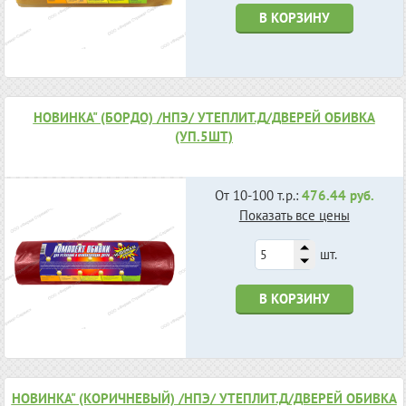
В КОРЗИНУ
НОВИНКА" (БОРДО) /НПЭ/ УТЕПЛИТ.Д/ДВЕРЕЙ ОБИВКА
(УП.5ШТ)
От 10-100 т.р.:
476.44 руб.
Показать все цены
шт.
В КОРЗИНУ
НОВИНКА" (КОРИЧНЕВЫЙ) /НПЭ/ УТЕПЛИТ.Д/ДВЕРЕЙ ОБИВКА