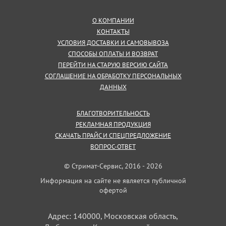
О КОМПАНИИ
КОНТАКТЫ
УСЛОВИЯ ДОСТАВКИ И САМОВЫВОЗА
СПОСОБЫ ОПЛАТЫ И ВОЗВРАТ
ПЕРЕЙТИ НА СТАРУЮ ВЕРСИЮ САЙТА
СОГЛАШЕНИЕ НА ОБРАБОТКУ ПЕРСОНАЛЬНЫХ
ДАННЫХ
БЛАГОТВОРИТЕЛЬНОСТЬ
РЕКЛАМНАЯ ПРОДУКЦИЯ
СКАЧАТЬ ПРАЙС И СПЕЦПРЕДЛОЖЕНИЕ
ВОПРОС-ОТВЕТ
© Стримат-Сервис, 2016 - 2026
Информация на сайте не является публичной
офертой
Адрес: 140000, Московская область,