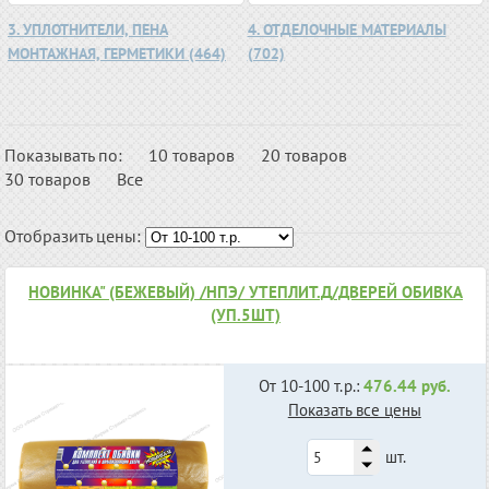
3. УПЛОТНИТЕЛИ, ПЕНА
4. ОТДЕЛОЧНЫЕ МАТЕРИАЛЫ
МОНТАЖНАЯ, ГЕРМЕТИКИ (464)
(702)
Показывать по:
10 товаров
20 товаров
30 товаров
Все
Отобразить цены:
НОВИНКА" (БЕЖЕВЫЙ) /НПЭ/ УТЕПЛИТ.Д/ДВЕРЕЙ ОБИВКА
(УП.5ШТ)
От 10-100 т.р.:
476.44 руб.
Показать все цены
шт.