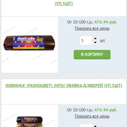
(УП.5ШТ)
От 10-100 т.р.:
476.44 руб.
Показать все цены
шт.
В КОРЗИНУ
НОВИНКА" (РАЗНОЦВЕТ) /НПЭ/ ОБИВКА Д/ДВЕРЕЙ (УП.5ШТ)
От 10-100 т.р.:
476.44 руб.
Показать все цены