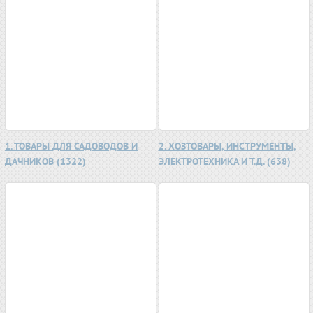
1. ТОВАРЫ ДЛЯ САДОВОДОВ И
2. ХОЗТОВАРЫ, ИНСТРУМЕНТЫ,
ДАЧНИКОВ (1322)
ЭЛЕКТРОТЕХНИКА И Т.Д. (638)