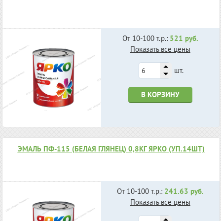
От 10-100 т.р.:
521 руб.
Показать все цены
шт.
В КОРЗИНУ
ЭМАЛЬ ПФ-115 (БЕЛАЯ ГЛЯНЕЦ) 0,8КГ ЯРКО (УП.14ШТ)
От 10-100 т.р.:
241.63 руб.
Показать все цены