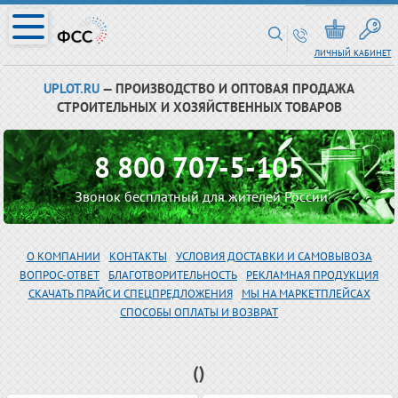
ЛИЧНЫЙ КАБИНЕТ
UPLOT.RU
— ПРОИЗВОДСТВО И ОПТОВАЯ ПРОДАЖА
СТРОИТЕЛЬНЫХ И ХОЗЯЙСТВЕННЫХ ТОВАРОВ
8 800 707-5-105
Звонок бесплатный для жителей России
О КОМПАНИИ
КОНТАКТЫ
УСЛОВИЯ ДОСТАВКИ И САМОВЫВОЗА
ВОПРОС-ОТВЕТ
БЛАГОТВОРИТЕЛЬНОСТЬ
РЕКЛАМНАЯ ПРОДУКЦИЯ
СКАЧАТЬ ПРАЙС И СПЕЦПРЕДЛОЖЕНИЯ
МЫ НА МАРКЕТПЛЕЙСАХ
СПОСОБЫ ОПЛАТЫ И ВОЗВРАТ
()