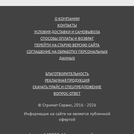
О КОМПАНИИ
КОНТАКТЫ
УСЛОВИЯ ДОСТАВКИ И САМОВЫВОЗА
СПОСОБЫ ОПЛАТЫ И ВОЗВРАТ
ПЕРЕЙТИ НА СТАРУЮ ВЕРСИЮ САЙТА
СОГЛАШЕНИЕ НА ОБРАБОТКУ ПЕРСОНАЛЬНЫХ
ДАННЫХ
БЛАГОТВОРИТЕЛЬНОСТЬ
РЕКЛАМНАЯ ПРОДУКЦИЯ
СКАЧАТЬ ПРАЙС И СПЕЦПРЕДЛОЖЕНИЕ
ВОПРОС-ОТВЕТ
© Стримат-Сервис, 2016 - 2026
Информация на сайте не является публичной
офертой