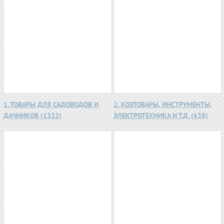
1. ТОВАРЫ ДЛЯ САДОВОДОВ И
2. ХОЗТОВАРЫ, ИНСТРУМЕНТЫ,
ДАЧНИКОВ (1322)
ЭЛЕКТРОТЕХНИКА И Т.Д. (638)