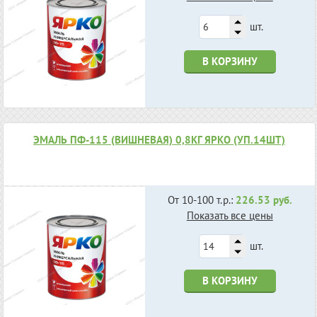
шт.
В КОРЗИНУ
ЭМАЛЬ ПФ-115 (ВИШНЕВАЯ) 0,8КГ ЯРКО (УП.14ШТ)
От 10-100 т.р.:
226.53 руб.
Показать все цены
шт.
В КОРЗИНУ