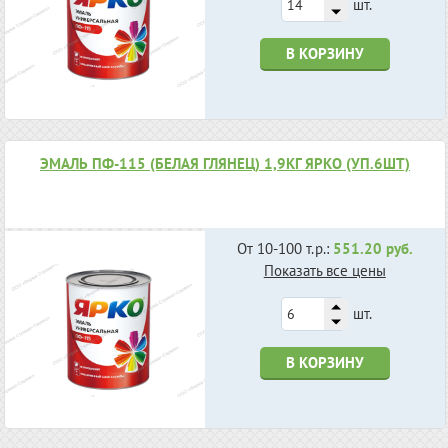
шт.
В КОРЗИНУ
ЭМАЛЬ ПФ-115 (БЕЛАЯ ГЛЯНЕЦ) 1,9КГ ЯРКО (УП.6ШТ)
От 10-100 т.р.:
551.20 руб.
Показать все цены
шт.
В КОРЗИНУ