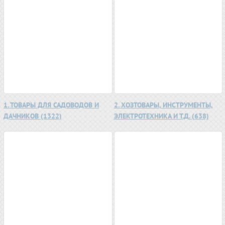
1. ТОВАРЫ ДЛЯ САДОВОДОВ И
2. ХОЗТОВАРЫ, ИНСТРУМЕНТЫ,
ДАЧНИКОВ (1322)
ЭЛЕКТРОТЕХНИКА И Т.Д. (638)