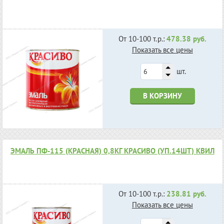
От 10-100 т.р.:
478.38 руб.
Показать все цены
шт.
В КОРЗИНУ
ЭМАЛЬ ПФ-115 (КРАСНАЯ) 0,8КГ КРАСИВО (УП.14ШТ) КВИЛ
От 10-100 т.р.:
238.81 руб.
Показать все цены