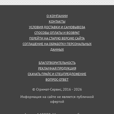
О КОМПАНИИ
КОНТАКТЫ
УСЛОВИЯ ДОСТАВКИ И САМОВЫВОЗА
СПОСОБЫ ОПЛАТЫ И ВОЗВРАТ
ПЕРЕЙТИ НА СТАРУЮ ВЕРСИЮ САЙТА
СОГЛАШЕНИЕ НА ОБРАБОТКУ ПЕРСОНАЛЬНЫХ
ДАННЫХ
БЛАГОТВОРИТЕЛЬНОСТЬ
РЕКЛАМНАЯ ПРОДУКЦИЯ
СКАЧАТЬ ПРАЙС И СПЕЦПРЕДЛОЖЕНИЕ
ВОПРОС-ОТВЕТ
© Стримат-Сервис, 2016 - 2026
Информация на сайте не является публичной
офертой