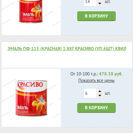
шт.
В КОРЗИНУ
ЭМАЛЬ ПФ-115 (КРАСНАЯ) 1,8КГ КРАСИВО (УП.6ШТ) КВИЛ
От 10-100 т.р.:
478.38 руб.
Показать все цены
шт.
В КОРЗИНУ