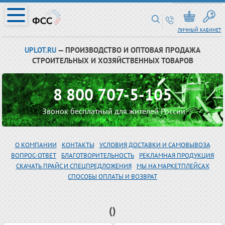
ЛИЧНЫЙ КАБИНЕТ
UPLOT.RU
— ПРОИЗВОДСТВО И ОПТОВАЯ ПРОДАЖА
СТРОИТЕЛЬНЫХ И ХОЗЯЙСТВЕННЫХ ТОВАРОВ
8 800 707-5-105
Звонок бесплатный для жителей России
О КОМПАНИИ
КОНТАКТЫ
УСЛОВИЯ ДОСТАВКИ И САМОВЫВОЗА
ВОПРОС-ОТВЕТ
БЛАГОТВОРИТЕЛЬНОСТЬ
РЕКЛАМНАЯ ПРОДУКЦИЯ
СКАЧАТЬ ПРАЙС И СПЕЦПРЕДЛОЖЕНИЯ
МЫ НА МАРКЕТПЛЕЙСАХ
СПОСОБЫ ОПЛАТЫ И ВОЗВРАТ
()